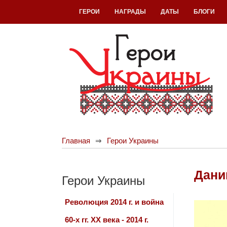
ГЕРОИ
НАГРАДЫ
ДАТЫ
БЛОГИ
Главная
Герои Украины
Дани
Герои Украины
Революция 2014 г. и война
60-х гг. ХХ века - 2014 г.