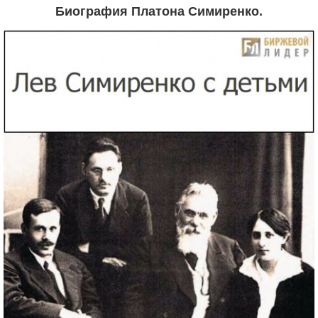
Биография Платона Симиренко.