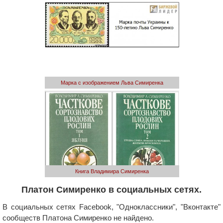
Марка с изображением Льва Симиренка
Книга Владимира Симиренка
Платон Симиренко в социальных сетях.
В социальных сетях Facebook, "Одноклассники", "Вконтакте"
сообществ Платона Симиренко не найдено.