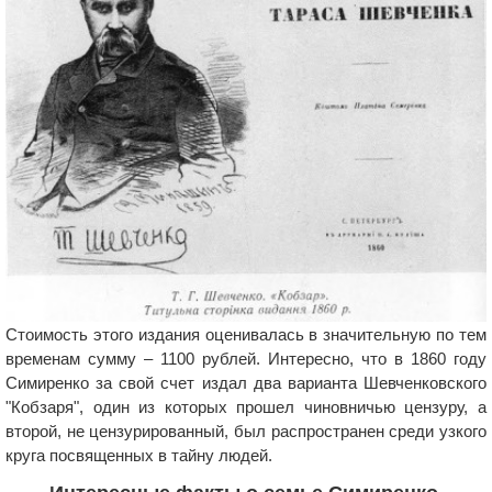
Стоимость этого издания оценивалась в значительную по тем
временам сумму – 1100 рублей. Интересно, что в 1860 году
Симиренко за свой счет издал два варианта Шевченковского
"Кобзаря", один из которых прошел чиновничью цензуру, а
второй, не цензурированный, был распространен среди узкого
круга посвященных в тайну людей.