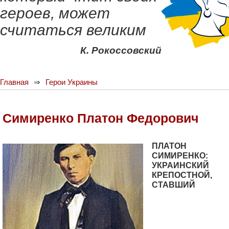
героев, может
считаться великим
К. Рокоссовский
Главная
Герои Украины
Симиренко Платон Федорович
ПЛАТОН
СИМИРЕНКО:
УКРАИНСКИЙ
КРЕПОСТНОЙ,
СТАВШИЙ