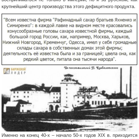
крупнейший центр производства этого дефицитного продукта.
Именно на конец 40-х – начало 50-х годов ХІХ в. приходится