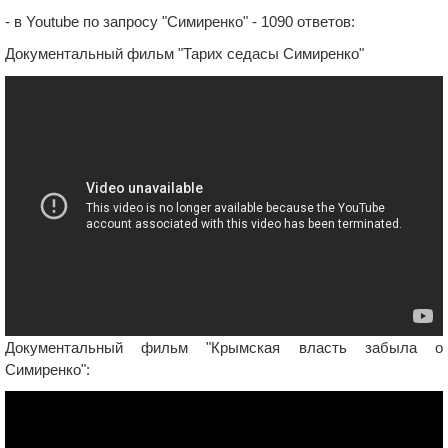
- в Youtube по запросу "Симиренко" - 1090 ответов:
Документальный фильм "Тарих седасы Симиренко"
Документальный фильм "Крымская власть забыла о
Симиренко":