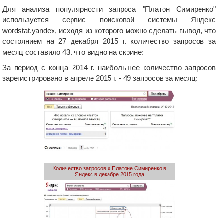
Для анализа популярности запроса "Платон Симиренко"
используется сервис поисковой системы Яндекс
wordstat.yandex, исходя из которого можно сделать вывод, что
состоянием на 27 декабря 2015 г. количество запросов за
месяц составило 43, что видно на скрине:
За период с конца 2014 г. наибольшее количество запросов
зарегистрировано в апреле 2015 г. - 49 запросов за месяц:
Количество запросов о Платоне Симиренко в
Яндекс в декабре 2015 года