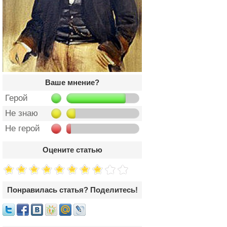
Ваше мнение?
Герой
Не знаю
Не герой
Оцените статью
Понравилась статья? Поделитесь!