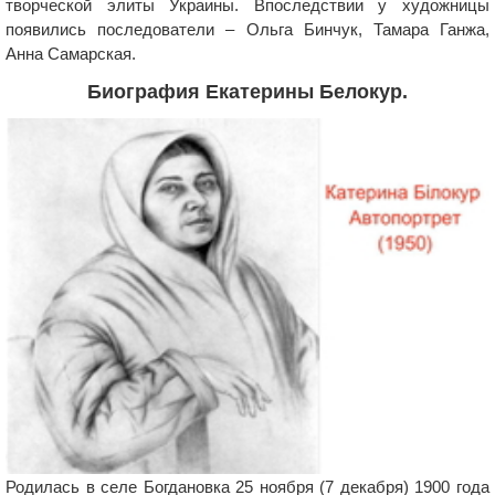
творческой элиты Украины. Впоследствии у художницы
появились последователи – Ольга Бинчук, Тамара Ганжа,
Анна Самарская.
Биография Екатерины Белокур.
Родилась в селе Богдановка 25 ноября (7 декабря) 1900 года