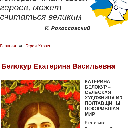
героев, может
считаться великим
К. Рокоссовский
Главная
Герои Украины
Белокур Екатерина Васильевна
КАТЕРИНА
БЕЛОКУР –
СЕЛЬСКАЯ
ХУДОЖНИЦА ИЗ
ПОЛТАВЩИНЫ,
ПОКОРИВШАЯ
МИР
Екатерина