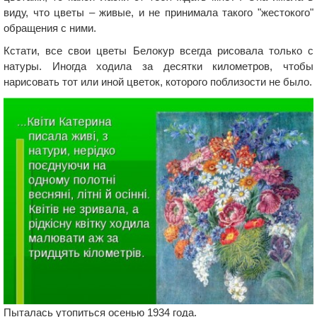
виду, что цветы – живые, и не принимала такого "жестокого"
обращения с ними.
Кстати, все свои цветы Белокур всегда рисовала только с
натуры. Иногда ходила за десятки километров, чтобы
нарисовать тот или иной цветок, которого поблизости не было.
Пыталась утопиться осенью 1934 года.