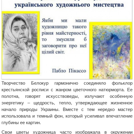
Творчество Белокур гармонично соединяло фольклор
крестьянской росписи с жанром цветочного натюрморта. Ее
полотна, говорят искусствоведы, излучают особенную
энергетику – щедрость, тепло, утверждающее жизненное
начало природы Украины. Вместе с тем нередко мастер
использовала и темный фон, который усиливал впечатление
глубины ее картин.
Свои цветы художница часто изображала в окружении