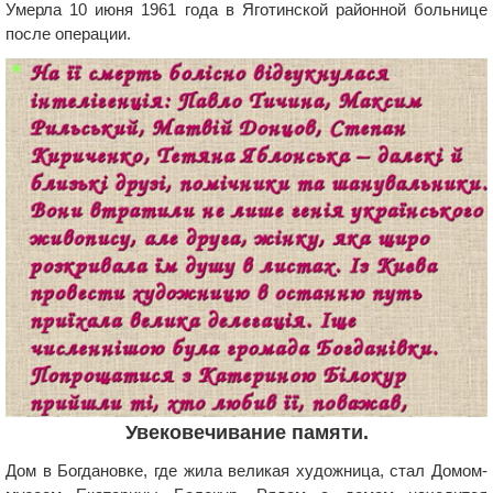
Умерла 10 июня 1961 года в Яготинской районной больнице
после операции.
Увековечивание памяти.
Дом в Богдановке, где жила великая художница, стал Домом-