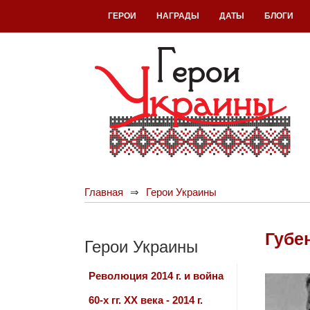
ГЕРОИ
НАГРАДЫ
ДАТЫ
БЛОГИ
Главная
Герои Украины
Губе
Герои Украины
Революция 2014 г. и война
60-х гг. ХХ века - 2014 г.