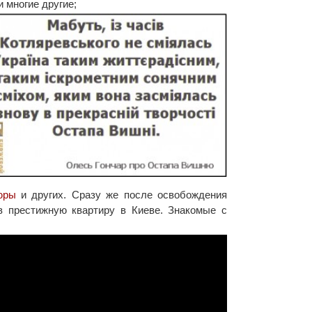
и многие другие;
юры
и других. Сразу же после освобождения
в престижную квартиру в Киеве. Знакомые с