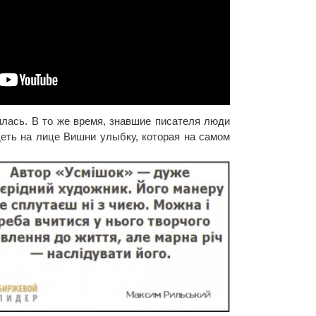
лась. В то же время, знавшие писателя люди
еть на лице Вишни улыбку, которая на самом