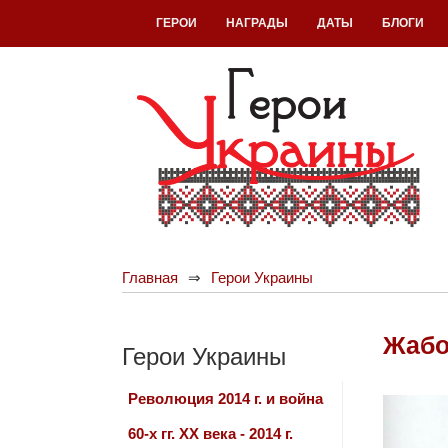
ГЕРОИ
НАГРАДЫ
ДАТЫ
БЛОГИ
Главная
Герои Украины
Жабо
Герои Украины
Революция 2014 г. и война
60-х гг. ХХ века - 2014 г.