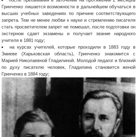
Гринченко лишается возможности в дальнейшем обучаться в
высших учебных заведениях по причине соответствующего
запрета. Тем не менее любви к науке и стремлению писателя
стать просветителем запрет не помешал, после подготовки он
экстерном сдает экзамены и получает звание народного
учителя в 1881 году;
на курсах учителей, которые проходили в 1883 году в
Змиеве (Харьковская область), Гринченко знакомится с
Марией Николаевной Гладилиной. Молодой педагог и близкий
по духу писателю человек, Гладилина становится женой
Гринченко в 1884 году;