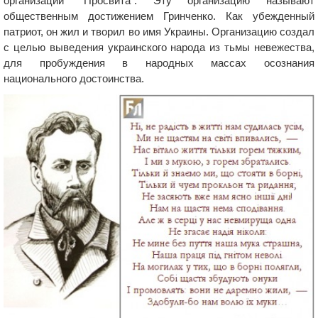
организации "Просвита". Эту организацию называют
общественным достижением Гринченко. Как убежденный
патриот, он жил и творил во имя Украины. Организацию создал
с целью выведения украинского народа из тьмы невежества,
для пробуждения в народных массах осознания
национального достоинства.