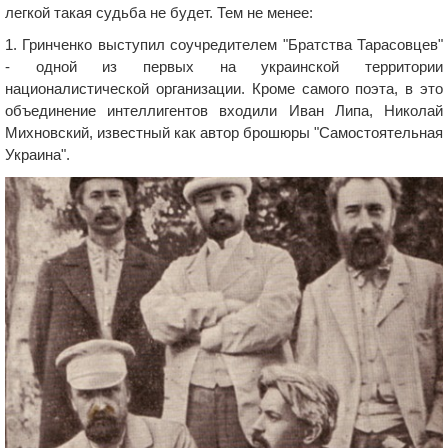
легкой такая судьба не будет. Тем не менее:
1. Гринченко выступил соучредителем "Братства Тарасовцев"
- одной из первых на украинской территории
националистической организации. Кроме самого поэта, в это
объединение интеллигентов входили Иван Липа, Николай
Михновский, известный как автор брошюры "Самостоятельная
Украина".