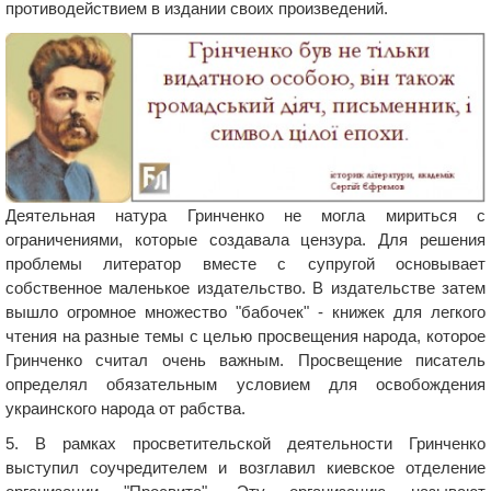
противодействием в издании своих произведений.
Деятельная натура Гринченко не могла мириться с
ограничениями, которые создавала цензура. Для решения
проблемы литератор вместе с супругой основывает
собственное маленькое издательство. В издательстве затем
вышло огромное множество "бабочек" - книжек для легкого
чтения на разные темы с целью просвещения народа, которое
Гринченко считал очень важным. Просвещение писатель
определял обязательным условием для освобождения
украинского народа от рабства.
5. В рамках просветительской деятельности Гринченко
выступил соучредителем и возглавил киевское отделение