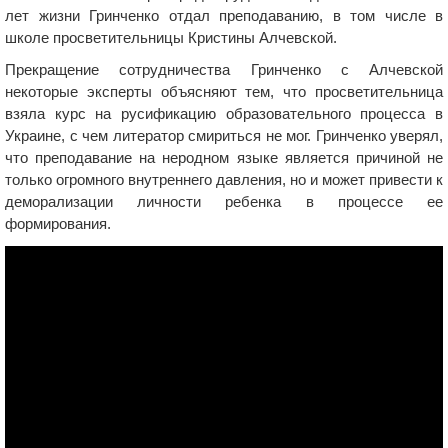
лет жизни Гринченко отдал преподаванию, в том числе в
школе просветительницы Кристины Алчевской.
Прекращение сотрудничества Гринченко с Алчевской
некоторые эксперты объясняют тем, что просветительница
взяла курс на русификацию образовательного процесса в
Украине, с чем литератор смириться не мог. Гринченко уверял,
что преподавание на неродном языке является причиной не
только огромного внутреннего давления, но и может привести к
деморализации личности ребенка в процессе ее
формирования.