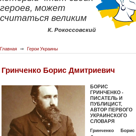
героев, может
считаться великим
К. Рокоссовский
Главная
Герои Украины
Гринченко Борис Дмитриевич
БОРИС
ГРИНЧЕНКО -
ПИСАТЕЛЬ И
ПУБЛИЦИСТ,
АВТОР ПЕРВОГО
УКРАИНСКОГО
СЛОВАРЯ
Гринченко Борис