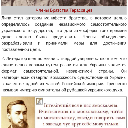
Члены Братства Тарасовцев
Липа стал автором манифеста братства, в котором целью
определялось создание независимого самостоятельного
украинского государства, что для атмосферы того времени
даже сложно было представить. Члены объединения
разрабатывали и принимали меры для достижения
поставленной цели.
2. Литератор шел по жизни с твердой уверенностью в том, что
единственно верным путем развития для Украины является
формат самостоятельной, независимой страны. Он
категорически отвергал возможность существования Украины
в качестве одной из частей Российской империи. Гринченко
называл империю смирительной рубашкой украинского духа.