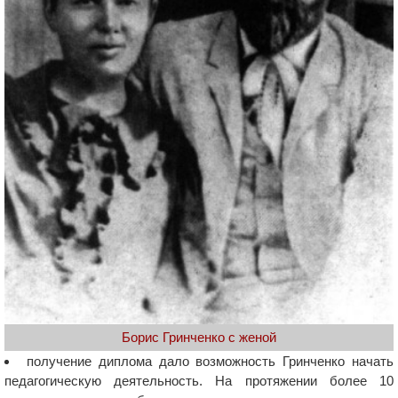
Борис Гринченко с женой
получение диплома дало возможность Гринченко начать
педагогическую деятельность. На протяжении более 10