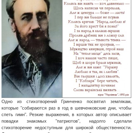
Одно из стихотворений Гринченко посвятил землякам,
которые "собираются раз в год в шевченковские дни, чтобы
спеть гимн". Резкие выражения, в которых автор описывает
повадки знакомых "патриотов", надолго сделали
стихотворение недоступным для широкой общественности.