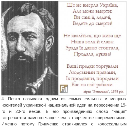
4. Поэта называют одним из самых сильных и мощных
носителей украинской национальной идеи на пересечении 19-
го и 20-го веков. В его произведениях слово "нация"
встречается намного чаще, чем в творчестве современников.
Именно потому Гринченко сталкивался с колоссальным