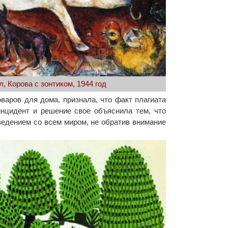
, Корова с зонтиком, 1944 год
варов для дома, признала, что факт плагиата
инцидент и решение свое объяснила тем, что
ведением со всем миром, не обратив внимание