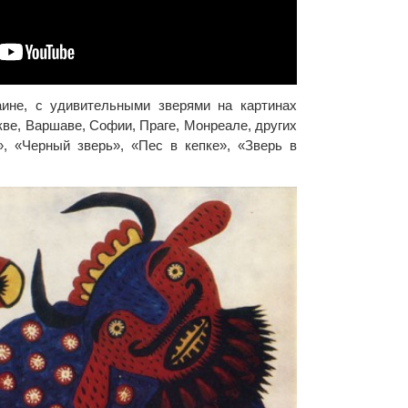
ине, с удивительными зверями на картинах
ве, Варшаве, Софии, Праге, Монреале, других
, «Черный зверь», «Пес в кепке», «Зверь в