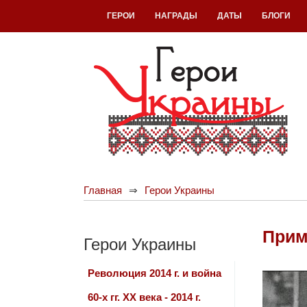
ГЕРОИ
НАГРАДЫ
ДАТЫ
БЛОГИ
Главная
Герои Украины
Прим
Герои Украины
Революция 2014 г. и война
60-х гг. ХХ века - 2014 г.