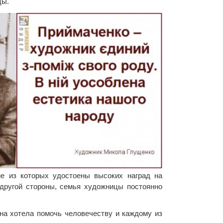
цы.
ие из которых удостоены высоких наград на
другой стороны, семья художницы постоянно
на хотела помочь человечеству и каждому из