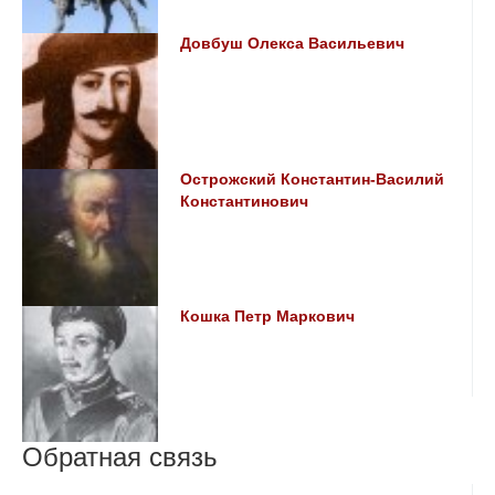
Довбуш Олекса Васильевич
Острожский Константин-Василий
Константинович
Кошка Петр Маркович
Обратная связь