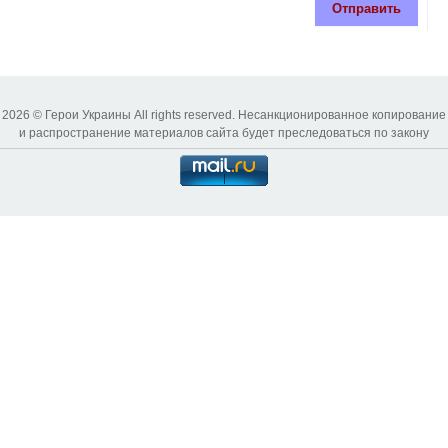
Отправить
2026 © Герои Украины All rights reserved. Несанкционированное копирование
и распространение материалов сайта будет преследоваться по закону