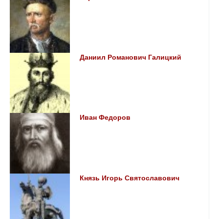
Даниил Романович Галицкий
Иван Федоров
Князь Игорь Святославович