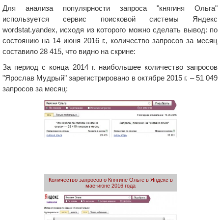
Для анализа популярности запроса "княгиня Ольга"
используется сервис поисковой системы Яндекс
wordstat.yandex, исходя из которого можно сделать вывод: по
состоянию на 14 июня 2016 г., количество запросов за месяц
составило 28 415, что видно на скрине:
За период с конца 2014 г. наибольшее количество запросов
"Ярослав Мудрый" зарегистрировано в октябре 2015 г. – 51 049
запросов за месяц:
Количество запросов о Княгине Ольге в Яндекс в
мае-июне 2016 года