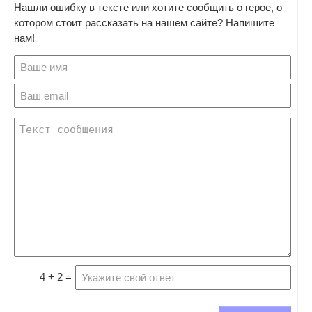
Нашли ошибку в тексте или хотите сообщить о герое, о
котором стоит рассказать на нашем сайте? Напишите
нам!
4 + 2 =