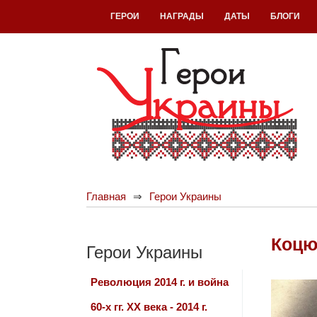
ГЕРОИ
НАГРАДЫ
ДАТЫ
БЛОГИ
Главная
Герои Украины
Коцю
Герои Украины
Революция 2014 г. и война
60-х гг. ХХ века - 2014 г.