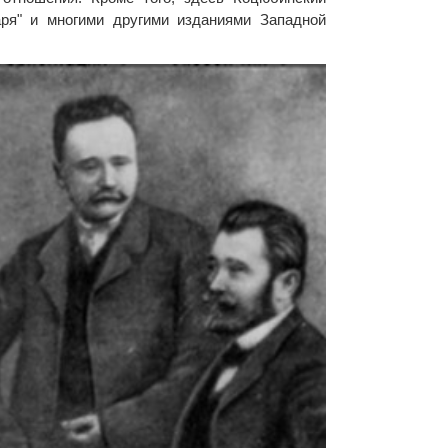
аря" и многими другими изданиями Западной