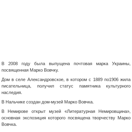
В 2008 году была выпущена почтовая марка Украины,
посвященная Марко Вовчку.
Дом в селе Александровское, в котором с 1889 по1906 жила
писательница, получил статус памятника культурного
наследия.
В Нальчике создан дом-музей Марко Вовчка.
В Немирове открыт музей «Литературная Немировщина»,
основная экспозиция которого посвящена творчеству Марко
Вовчка.