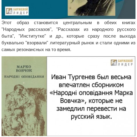
Этот образ становится центральным в обеих книгах
"Народных рассказов", "Рассказах из народного русского
быта", "Институтке" и др., которые сразу после выхода
буквально "взорвали" литературный рынок и стали одними из
самых резонансных на то время.