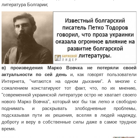
литература Болгарии;
в) произведения Марко Вовчка не потеряли своей
актуальности по сей день
и, как говорят пользователи
Интернета, "читаются на одном дыхании". А многие с
сожалением констатируют тот факт, что, по их мнению,
"современной украинской литературе остро не хватает своего
нового Марко Вовчка", который мог бы так легко и свободно
поднимать и раскрывать злободневные проблемы,
подсказывая пути их решения, вселяя в людей надежду,
доброту и веру в собственные силы даже в самое трудное
время.