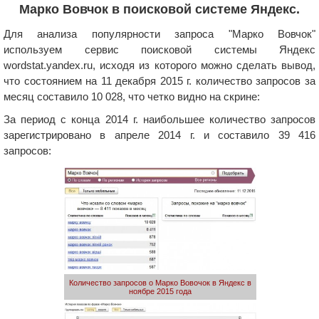
Марко Вовчок в поисковой системе Яндекс.
Для анализа популярности запроса "Марко Вовчок"
используем сервис поисковой системы Яндекс
wordstat.yandex.ru, исходя из которого можно сделать вывод,
что состоянием на 11 декабря 2015 г. количество запросов за
месяц составило 10 028, что четко видно на скрине:
За период с конца 2014 г. наибольшее количество запросов
зарегистрировано в апреле 2014 г. и составило 39 416
запросов:
Количество запросов о Марко Вовочок в Яндекс в
ноябре 2015 года