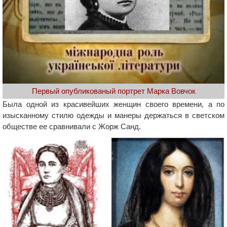
Первый опубликованый портрет Марка Вовчок
Была одной из красивейших женщин своего времени, а по
изысканному стилю одежды и манеры держаться в светском
обществе ее сравнивали с Жорж Санд.