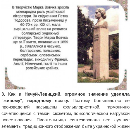
3. Как и Нечуй-Левицкий, огромное значение уделяла
"живому", народному языку.
Поэтому большинство ее
произведений насыщены фольклористикой, гармонично
сочетающейся с темой, сюжетом, психологической нагрузкой
повествования. Писательница синтезировала все лучшие
элементы традиционного отображения быта украинской жизни