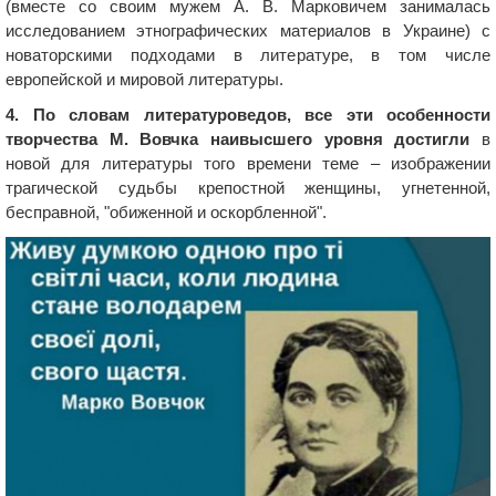
(вместе со своим мужем А. В. Марковичем занималась
исследованием этнографических материалов в Украине) с
новаторскими подходами в литературе, в том числе
европейской и мировой литературы.
4. По словам литературоведов, все эти особенности
творчества М. Вовчка наивысшего уровня достигли
в
новой для литературы того времени теме – изображении
трагической судьбы крепостной женщины, угнетенной,
бесправной, "обиженной и оскорбленной".