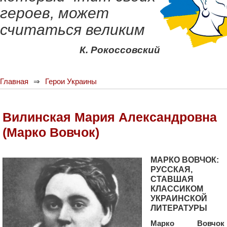
героев, может
считаться великим
К. Рокоссовский
Главная
Герои Украины
Вилинская Мария Александровна
(Марко Вовчок)
МАРКО ВОВЧОК:
РУССКАЯ,
СТАВШАЯ
КЛАССИКОМ
УКРАИНСКОЙ
ЛИТЕРАТУРЫ
Марко Вовчок