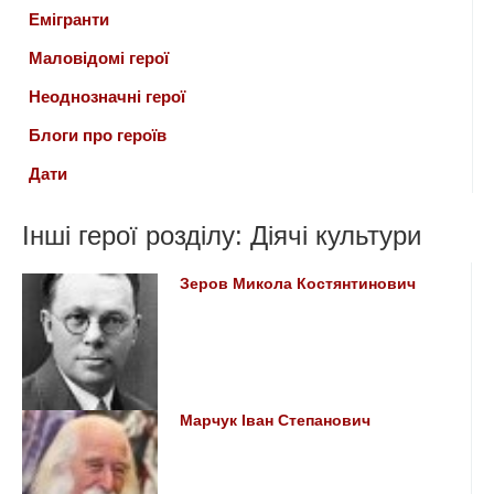
Емігранти
Маловідомі герої
Неоднозначні герої
Блоги про героїв
Дати
Інші герої розділу: Діячі культури
Зеров Микола Костянтинович
Марчук Іван Степанович