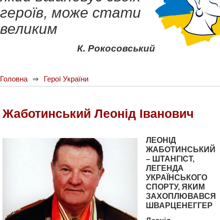
героїв, може стати
великим
К. Рокосовський
Головна
Герої України
Жаботинський Леонід Іванович
ЛЕОНІД
ЖАБОТИНСЬКИЙ
– ШТАНГІСТ,
ЛЕГЕНДА
УКРАЇНСЬКОГО
СПОРТУ, ЯКИМ
ЗАХОПЛЮВАВСЯ
ШВАРЦЕНЕГГЕР