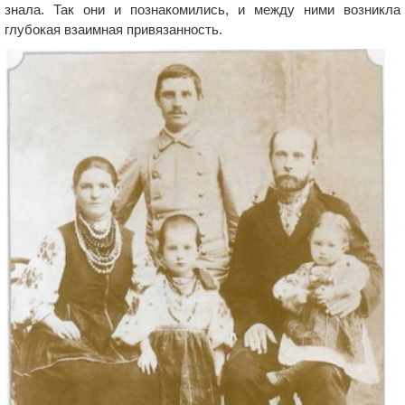
знала. Так они и познакомились, и между ними возникла
глубокая взаимная привязанность.