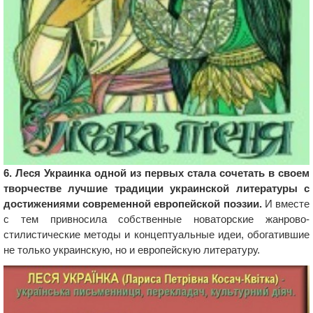
6. Леся Украинка одной из первых стала сочетать в своем
творчестве лучшие традиции украинской литературы с
достижениями современной европейской поэзии.
И вместе
с тем привносила собственные новаторские жанрово-
стилистические методы и концептуальные идеи, обогатившие
не только украинскую, но и европейскую литературу.