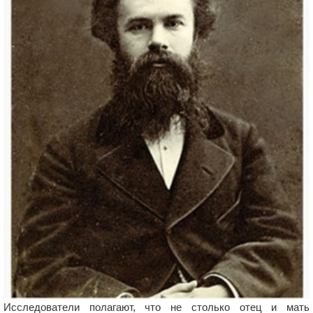
Исследователи полагают, что не столько отец и мать