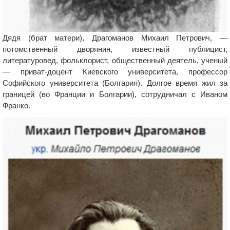
Дядя (брат матери), Драгоманов Михаил Петрович, —
потомственный дворянин, известный публицист,
литературовед, фольклорист, общественный деятель, ученый
— приват-доцент Киевского университета, профессор
Софийского университета (Болгария). Долгое время жил за
границей (во Франции и Болгарии), сотрудничал с Иваном
Франко.