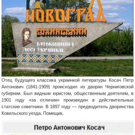
Отец будущего классика украинкой литературы Косач Петр
Антонович (1841-1909) происходил из дворян Черниговской
губернии. Был видным юристом, общественным деятелем, в
1901 году «за отличия» произведен в действительные
статские советники. В 1897 году — предводитель дворянства
Ковельского уезда. Помещик.