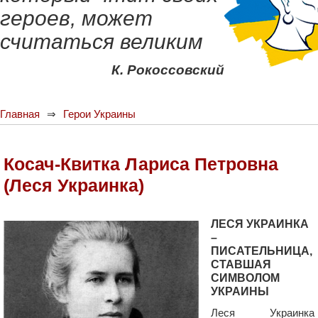
героев, может
считаться великим
К. Рокоссовский
Главная
Герои Украины
Косач-Квитка Лариса Петровна
(Леся Украинка)
ЛЕСЯ УКРАИНКА
–
ПИСАТЕЛЬНИЦА,
СТАВШАЯ
СИМВОЛОМ
УКРАИНЫ
Леся Украинка