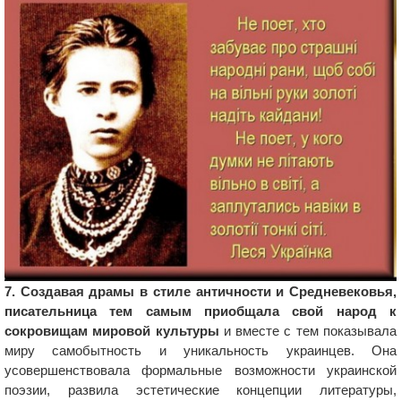
7. Создавая драмы в стиле античности и Средневековья,
писательница тем самым приобщала свой народ к
сокровищам мировой культуры
и вместе с тем показывала
миру самобытность и уникальность украинцев. Она
усовершенствовала формальные возможности украинской
поэзии, развила эстетические концепции литературы,