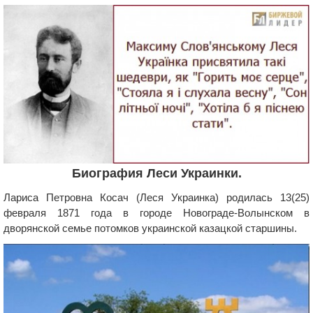
Биография Леси Украинки.
Лариса Петровна Косач (Леся Украинка) родилась 13(25)
февраля 1871 года в городе Новограде-Волынском в
дворянской семье потомков украинской казацкой старшины.