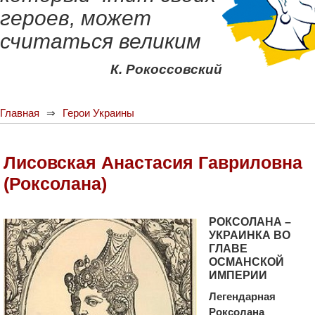
героев, может
считаться великим
К. Рокоссовский
Главная
Герои Украины
Лисовская Анастасия Гавриловна
(Роксолана)
РОКСОЛАНА –
УКРАИНКА ВО
ГЛАВЕ
ОСМАНСКОЙ
ИМПЕРИИ
Легендарная
Роксолана