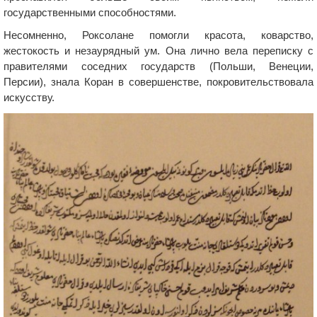
государственными способностями.
Несомненно, Роксолане помогли красота, коварство,
жестокость и незаурядный ум. Она лично вела переписку с
правителями соседних государств (Польши, Венеции,
Персии), знала Коран в совершенстве, покровительствовала
искусству.