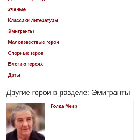
Ученые
Классики литературы
Эмигранты
Малоизвестные герои
Спорные герои
Блоги о героях
Даты
Другие герои в разделе: Эмигранты
Голда Меир