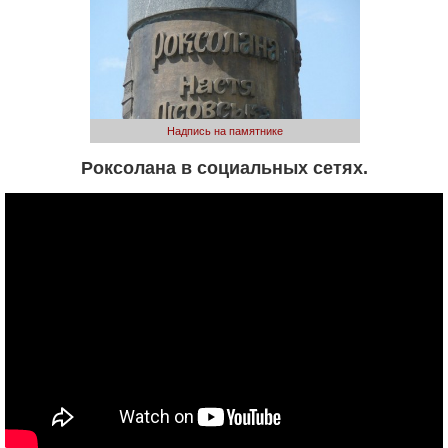
Надпись на памятнике
Роксолана в социальных сетях.