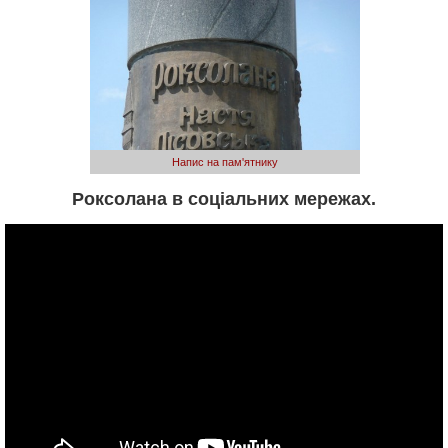
Напис на пам'ятнику
Роксолана в соціальних мережах.