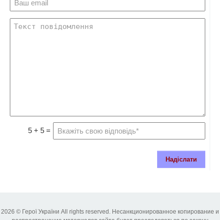
5 + 5 =
Надіслати
2026 © Герої України All rights reserved. Несанкционированное копирование и