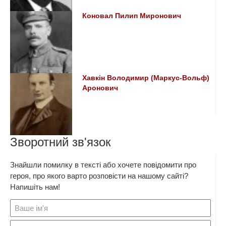
Коновал Пилип Миронович
Хавкін Володимир (Маркус-Вольф)
Аронович
Зворотний зв'язок
Знайшли помилку в тексті або хочете повідомити про
героя, про якого варто розповісти на нашому сайті?
Напишіть нам!