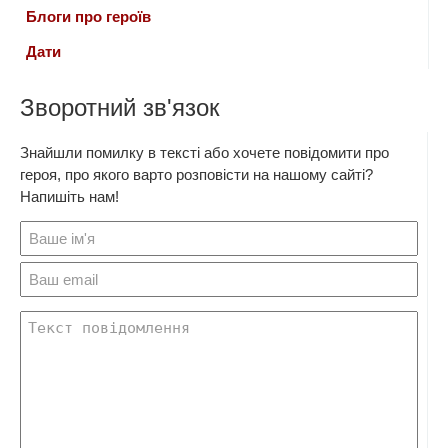
Блоги про героїв
Дати
Зворотний зв'язок
Знайшли помилку в тексті або хочете повідомити про
героя, про якого варто розповісти на нашому сайті?
Напишіть нам!