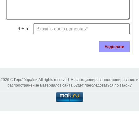
4 + 5 =
Надіслати
2026 © Герої України All rights reserved. Несанкционированное копирование и
распространение материалов сайта будет преследоваться по закону