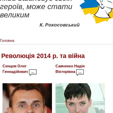
героїв, може стати
великим
К. Рокосовський
Головна
Революція 2014 р. та війна
Сенцов Олег
Савченко Надія
Геннадійович
Вікторівна
...
...