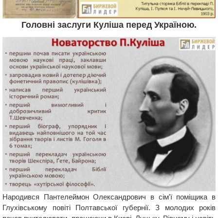
Головні заслуги Куліша перед Україною.
Народився Пантелеймон Олександрович в сім'ї поміщика в
Глухівському повіті Полтавської губернії. З молодих років