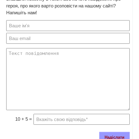
героя, про якого варто розповісти на нашому сайті?
Напишіть нам!
10 + 5 =
Надіслати