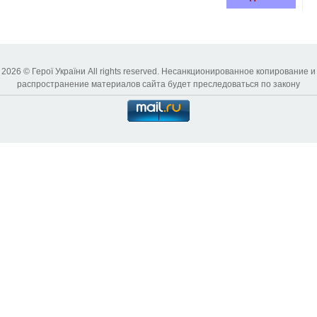
2026 © Герої України All rights reserved. Несанкционированное копирование и
распространение материалов сайта будет преследоваться по закону