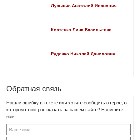
Лупынис Анатолий Иванович
Костенко Лина Васильевна
Руденко Николай Данилович
Обратная связь
Нашли ошибку в тексте или хотите сообщить о герое, о
котором стоит рассказать на нашем сайте? Напишите
нам!