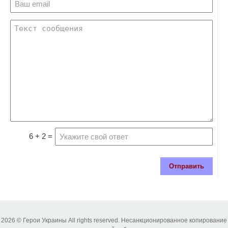
6 + 2 =
Отправить
2026 © Герои Украины All rights reserved. Несанкционированное копирование