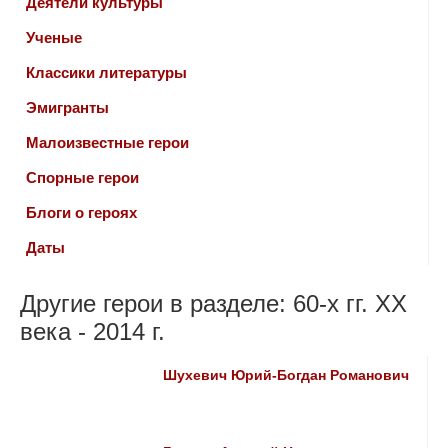
Деятели культуры
Ученые
Классики литературы
Эмигранты
Малоизвестные герои
Спорные герои
Блоги о героях
Даты
Другие герои в разделе: 60-х гг. ХХ
века - 2014 г.
Шухевич Юрий-Богдан Романович