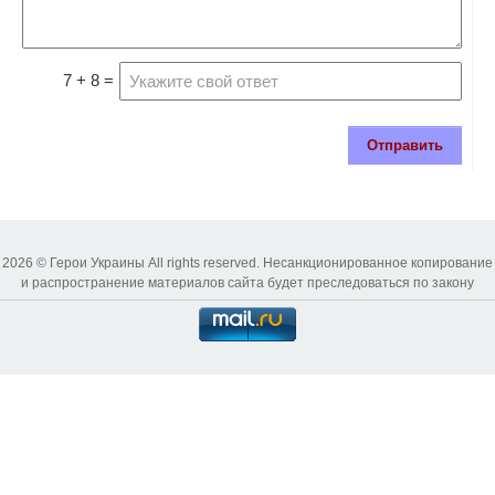
7 + 8 =
Отправить
2026 © Герои Украины All rights reserved. Несанкционированное копирование
и распространение материалов сайта будет преследоваться по закону