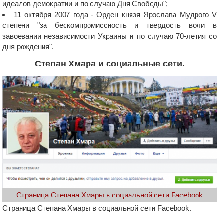
идеалов демократии и по случаю Дня Свободы";
11 октября 2007 года - Орден князя Ярослава Мудрого V
степени "за бескомпромиссность и твердость воли в
завоевании независимости Украины и по случаю 70-летия со
дня рождения".
Степан Хмара и социальные сети.
Страница Степана Хмары в социальной сети Facebook
Страница Степана Хмары в социальной сети Facebook.