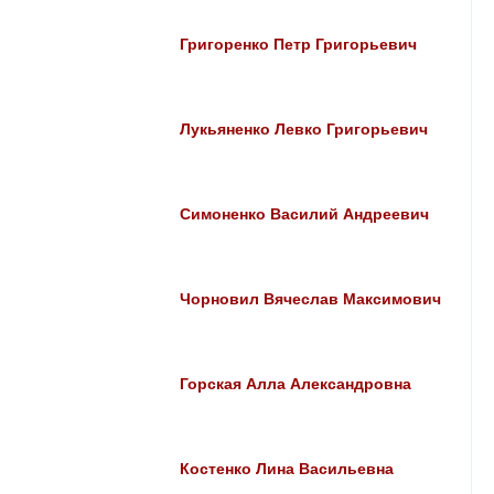
Григоренко Петр Григорьевич
Лукьяненко Левко Григорьевич
Симоненко Василий Андреевич
Чорновил Вячеслав Максимович
Горская Алла Александровна
Костенко Лина Васильевна