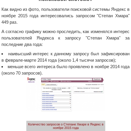
Как видно из фото, пользователи поисковой системы Яндекс в
ноябре 2015 года интересовались запросом "Степан Хмара"
449 раз.
А согласно графику можно проследить, как изменялся интерес
пользователей Яндекса к запросу "Степан Хмара" за
последние два года:
наивысший интерес к данному запросу был зафиксирован
в феврале-марте 2014 года (около 1,4 тысячи запросов);
меньше всего интереса было проявлено в ноябре 2014 года
(около 70 запросов).
Количество запросов о Степане Хмаре в Яндекс в
ноябре 2015 года