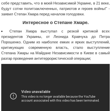
себе представить, что в моей Независимой Украине, в 21 веке,
будут сотни политзаключенных, патриотов и героев войны!" -
заявил Степан Хмара перед началом голодовки.
Интересное о Степане Хмаре.
Степан Хмара выступал с резкой критикой всех
президентов Украины, от Леонида Кравчука до Петра
Порошенко. Одним из наиболее емких и ярких выступлений,
критикующих современную власть, стало выступление
Степана Хмары на Майдане Независимости в Киеве в самый
разгар проведения антитеррористической операции;