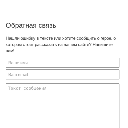
Обратная связь
Нашли ошибку в тексте или хотите сообщить о герое, о
котором стоит рассказать на нашем сайте? Напишите
нам!