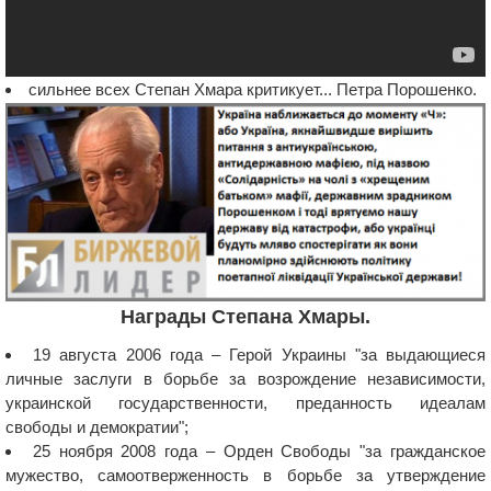
сильнее всех Степан Хмара критикует... Петра Порошенко.
Награды Степана Хмары.
19 августа 2006 года – Герой Украины "за выдающиеся
личные заслуги в борьбе за возрождение независимости,
украинской государственности, преданность идеалам
свободы и демократии";
25 ноября 2008 года – Орден Свободы "за гражданское
мужество, самоотверженность в борьбе за утверждение