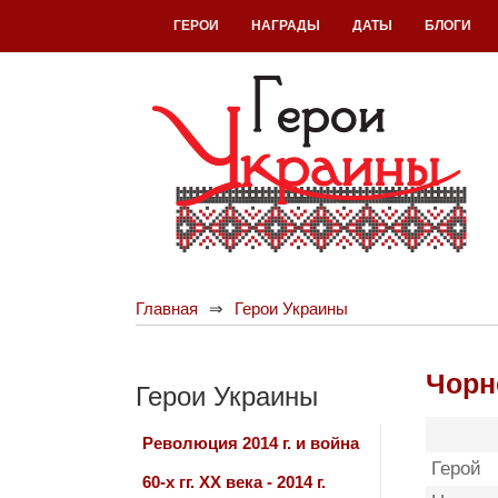
ГЕРОИ
НАГРАДЫ
ДАТЫ
БЛОГИ
Главная
Герои Украины
Чорн
Герои Украины
Революция 2014 г. и война
Герой
60-х гг. ХХ века - 2014 г.