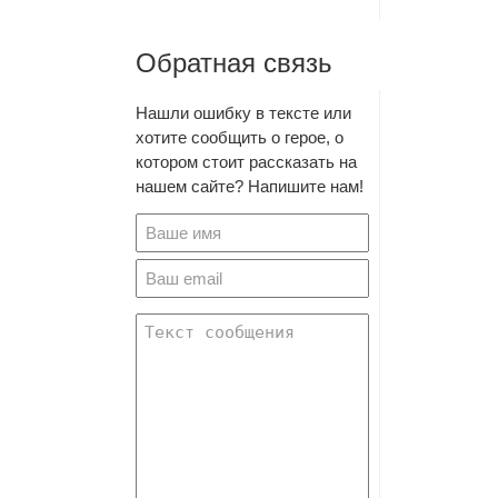
Обратная связь
Нашли ошибку в тексте или
хотите сообщить о герое, о
котором стоит рассказать на
нашем сайте? Напишите нам!