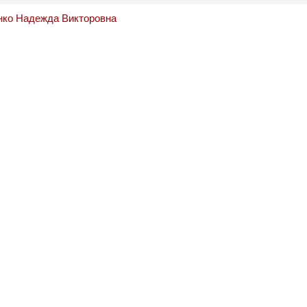
нко Надежда Викторовна