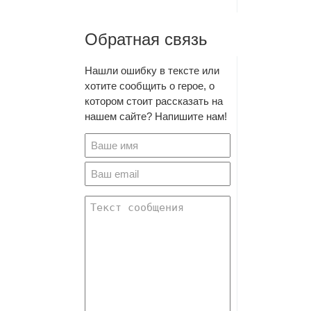
Обратная связь
Нашли ошибку в тексте или
хотите сообщить о герое, о
котором стоит рассказать на
нашем сайте? Напишите нам!