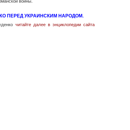
ерманской войны.
КО ПЕРЕД УКРАИНСКИМ НАРОДОМ.
Руденко
читайте далее в энциклопедии сайта