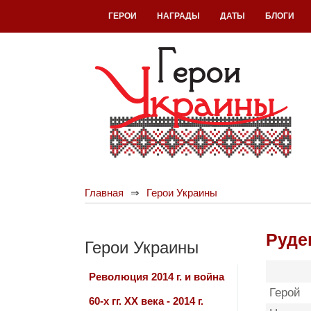
ГЕРОИ
НАГРАДЫ
ДАТЫ
БЛОГИ
Главная
Герои Украины
Руде
Герои Украины
Революция 2014 г. и война
Герой
60-х гг. ХХ века - 2014 г.