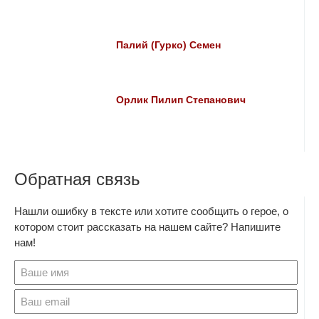
Палий (Гурко) Семен
Орлик Пилип Степанович
Обратная связь
Нашли ошибку в тексте или хотите сообщить о герое, о
котором стоит рассказать на нашем сайте? Напишите
нам!