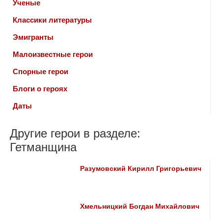
Ученые
Классики литературы
Эмигранты
Малоизвестные герои
Спорные герои
Блоги о героях
Даты
Другие герои в разделе:
Гетманщина
Разумовский Кирилл Григорьевич
Хмельницкий Богдан Михайлович