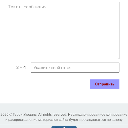
3 + 4 =
Отправить
2026 © Герои Украины All rights reserved. Несанкционированное копирование
и распространение материалов сайта будет преследоваться по закону