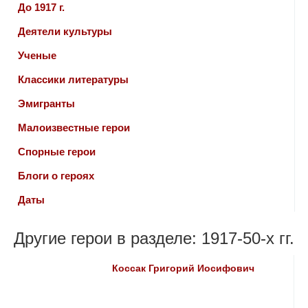
До 1917 г.
Деятели культуры
Ученые
Классики литературы
Эмигранты
Малоизвестные герои
Спорные герои
Блоги о героях
Даты
Другие герои в разделе: 1917-50-х гг.
Коссак Григорий Иосифович