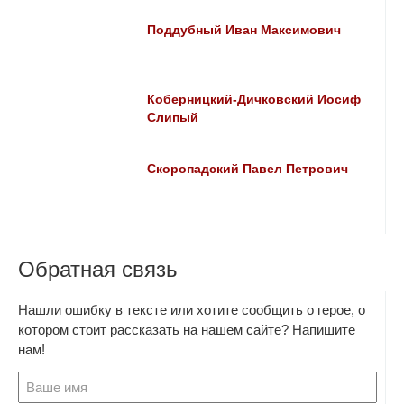
Поддубный Иван Максимович
Коберницкий-Дичковский Иосиф
Слипый
Скоропадский Павел Петрович
Обратная связь
Нашли ошибку в тексте или хотите сообщить о герое, о
котором стоит рассказать на нашем сайте? Напишите
нам!