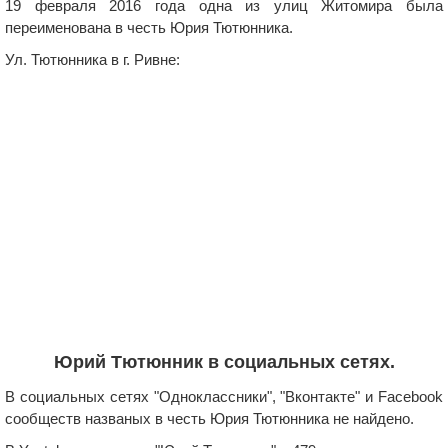
19 февраля 2016 года одна из улиц Житомира была
переименована в честь Юрия Тютюнника.
Ул. Тютюнника в г. Ривне:
Юрий Тютюнник в социальных сетях.
В социальных сетях "Одноклассники", "Вконтакте" и Facebook
сообществ названых в честь Юрия Тютюнника не найдено.