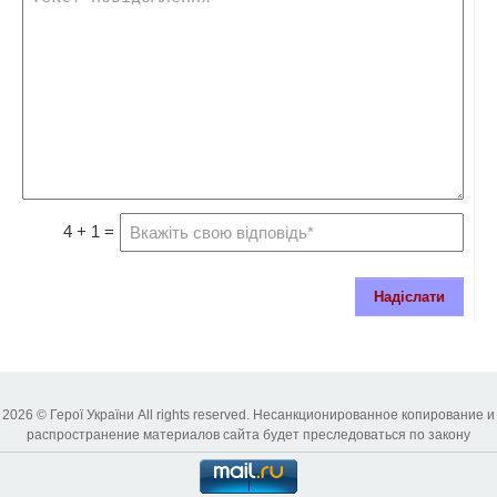
4 + 1 =
Надіслати
2026 © Герої України All rights reserved. Несанкционированное копирование и
распространение материалов сайта будет преследоваться по закону