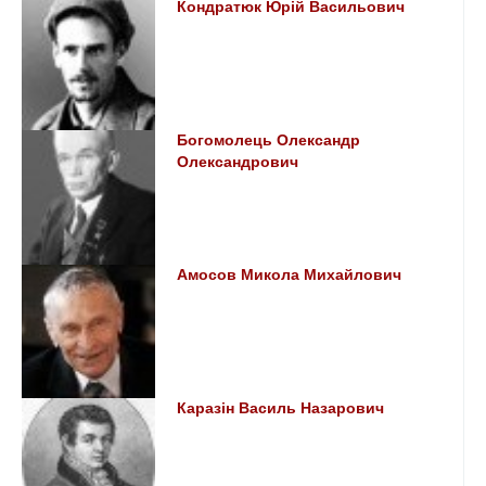
Кондратюк Юрій Васильович
Богомолець Олександр
Олександрович
Амосов Микола Михайлович
Каразін Василь Назарович