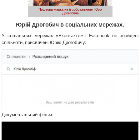
Поштова марка на із зображенням Юрія
Дрогобича
Юрій Дрогобич в соціальних мережах.
У соціальних мережах «Вконтакте» і Facebook не знайдені
спільноти, присвячені Юрію Дрогобичу:
Документальний фільм: