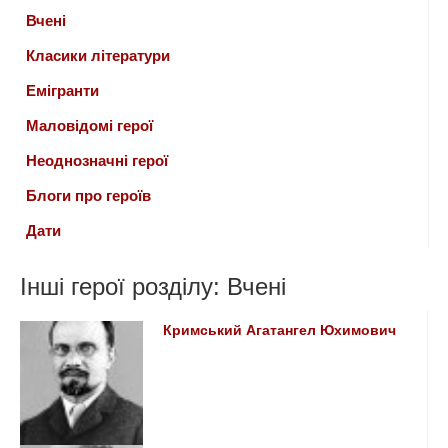
Вчені
Класики літератури
Емігранти
Маловідомі герої
Неоднозначні герої
Блоги про героїв
Дати
Інші герої розділу: Вчені
Кримський Агатангел Юхимович