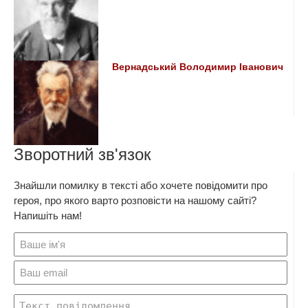
Вернадський Володимир Іванович
Зворотний зв'язок
Знайшли помилку в тексті або хочете повідомити про
героя, про якого варто розповісти на нашому сайті?
Напишіть нам!