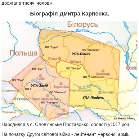
досягала тисячі чоловік.
Біографія Дмитра Карпенка.
Народився в с. Слов'янське Полтавської області у1917 році.
На початку Другої світової війни - лейтенант Червоної армії.