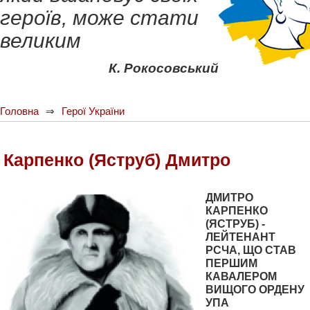
героїв, може стати
великим
К. Рокосовський
Головна
Герої України
Карпенко (Яструб) Дмитро
ДМИТРО
КАРПЕНКО
(ЯСТРУБ) -
ЛЕЙТЕНАНТ
РСЧА, ЩО СТАВ
ПЕРШИМ
КАВАЛЕРОМ
ВИЩОГО ОРДЕНУ
УПА