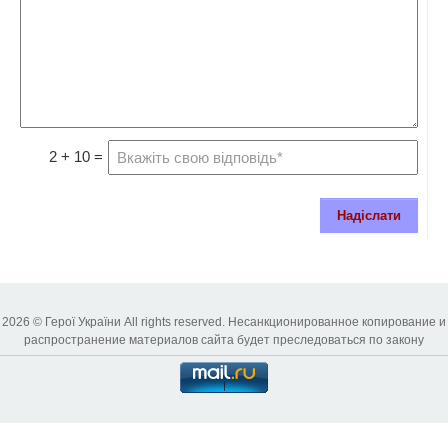
2 + 10 =
Надіслати
2026 © Герої України All rights reserved. Несанкционированное копирование и
распространение материалов сайта будет преследоваться по закону