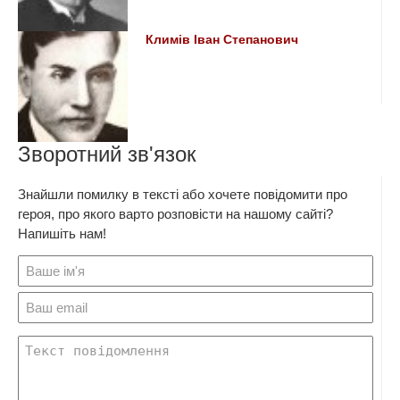
Климів Іван Степанович
Зворотний зв'язок
Знайшли помилку в тексті або хочете повідомити про
героя, про якого варто розповісти на нашому сайті?
Напишіть нам!