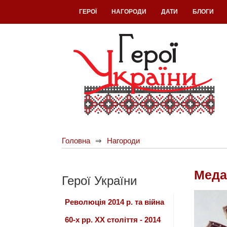
ГЕРОЇ
НАГОРОДИ
ДАТИ
БЛОГИ
Головна
Нагороди
Меда
Герої України
Революція 2014 р. та війна
60-х рр. ХХ століття - 2014