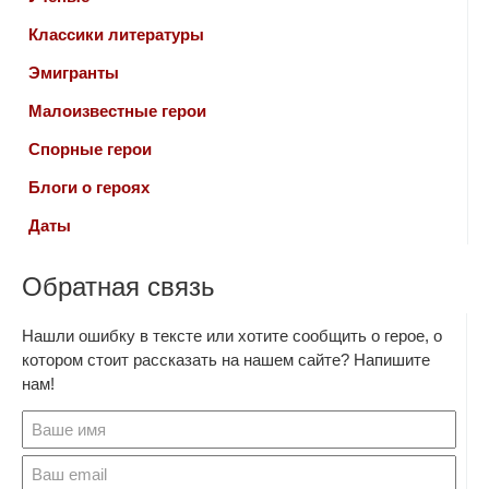
Классики литературы
Эмигранты
Малоизвестные герои
Спорные герои
Блоги о героях
Даты
Обратная связь
Нашли ошибку в тексте или хотите сообщить о герое, о
котором стоит рассказать на нашем сайте? Напишите
нам!