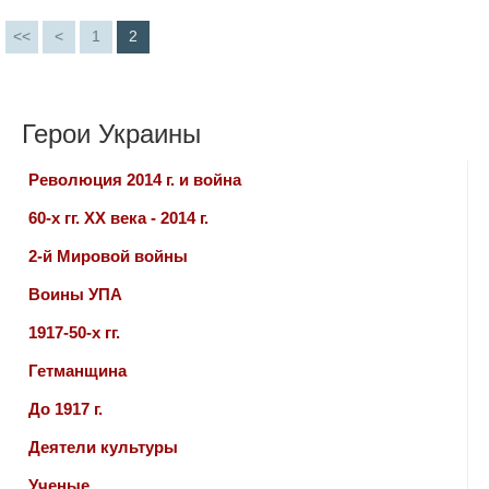
<<
<
1
2
Герои Украины
Революция 2014 г. и война
60-х гг. ХХ века - 2014 г.
2-й Мировой войны
Воины УПА
1917-50-х гг.
Гетманщина
До 1917 г.
Деятели культуры
Ученые