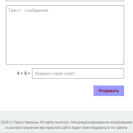
4 + 8 =
Отправить
2026 © Герои Украины All rights reserved. Несанкционированное копирование
и распространение материалов сайта будет преследоваться по закону