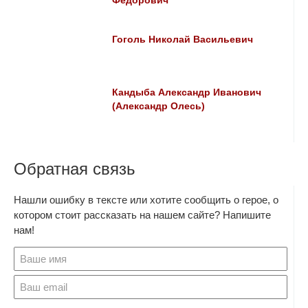
Федорович
Гоголь Николай Васильевич
Кандыба Александр Иванович
(Александр Олесь)
Обратная связь
Нашли ошибку в тексте или хотите сообщить о герое, о
котором стоит рассказать на нашем сайте? Напишите
нам!