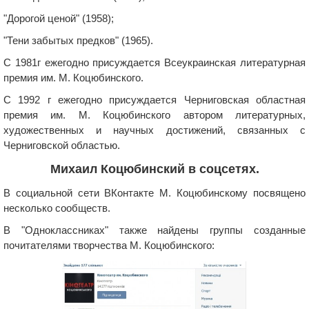
"Дорогой ценой" (1958);
"Тени забытых предков" (1965).
С 1981г ежегодно присуждается Всеукраинская литературная
премия им. М. Коцюбинского.
С 1992 г ежегодно присуждается Черниговская областная
премия им. М. Коцюбинского автором литературных,
художественных и научных достижений, связанных с
Черниговской областью.
Михаил Коцюбинский в соцсетях.
В социальной сети ВКонтакте М. Коцюбинскому посвящено
несколько сообществ.
В "Одноклассниках" также найдены группы созданные
почитателями творчества М. Коцюбинского: