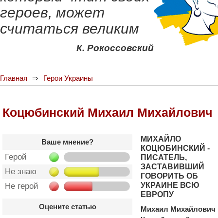
героев, может
считаться великим
К. Рокоссовский
Главная
Герои Украины
Коцюбинский Михаил Михайлович
МИХАЙЛО
Ваше мнение?
КОЦЮБИНСКИЙ -
Герой
ПИСАТЕЛЬ,
ЗАСТАВИВШИЙ
Не знаю
ГОВОРИТЬ ОБ
УКРАИНЕ ВСЮ
Не герой
ЕВРОПУ
Оцените статью
Михаил Михайлович