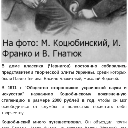
В доме классика (Чернигов) постоянно собирались
представители творческой элиты Украины
, среди которых
были Павло Тычина, Василь Блакитный, Николай Вороной.
В 1911 г "Общество сторонников украинской науки и
искусства" назначило Коцюбинскому пожизненную
стипендию в размере 2000 рублей в год
, чтобы он мог
освободиться от службы и полностью посвятить себя
творчеству.
Коцюбинский много путешествовал
. Он объездил почти