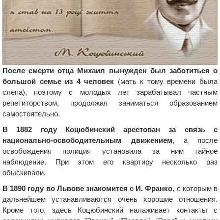
После смерти отца Михаил вынужден был заботиться о
большой семье из 4 человек
(мать к тому времени была
слепа), поэтому с молодых лет зарабатывал частным
репетиторством, продолжая заниматься образованием
самостоятельно.
В 1882 году Коцюбинский арестован за связь с
национально-освободительным движением
, а после
освобождения полиция установила за ним тайное
наблюдение. При этом его квартиру несколько раз
обыскивали.
В 1890 году во Львове знакомится с И. Франко
, с которым в
дальнейшем устанавливаются очень хорошие отношения.
Кроме того, здесь Коцюбинский налаживает контакты с