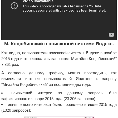
М. Коцюбинский в поисковой системе Яндекс.
Как видно, пользователи поисковой системы Яндекс в ноябре
2015 года интересовались запросом "Михайло Коцюбинський"
7 361 раз.
А согласно данному графику, можно проследить, как
изменялся интерес пользователей Яндексе к запросу
"Михайло Коцюбинський" за последние два года:
наивысший интерес по данному запросы был
зафиксирован в январе 2015 года (23 306 запросов);
меньше всего интереса было проявлено в июле 2015 года
(1020 запросов);