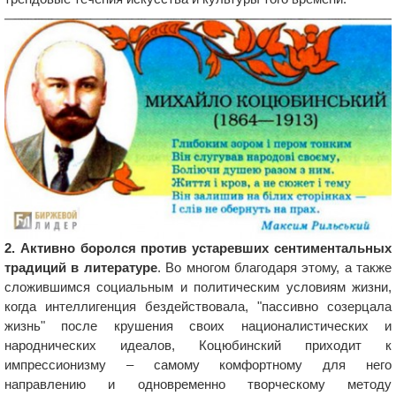
2. Активно боролся против устаревших сентиментальных
традиций в литературе
. Во многом благодаря этому, а также
сложившимся социальным и политическим условиям жизни,
когда интеллигенция бездействовала, "пассивно созерцала
жизнь" после крушения своих националистических и
народнических идеалов, Коцюбинский приходит к
импрессионизму – самому комфортному для него
направлению и одновременно творческому методу