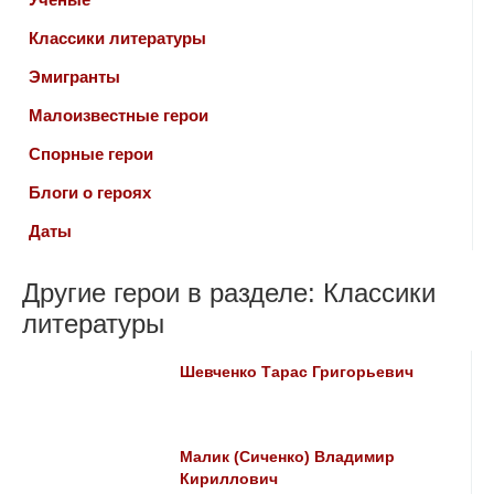
Классики литературы
Эмигранты
Малоизвестные герои
Спорные герои
Блоги о героях
Даты
Другие герои в разделе: Классики
литературы
Шевченко Тарас Григорьевич
Малик (Сиченко) Владимир
Кириллович