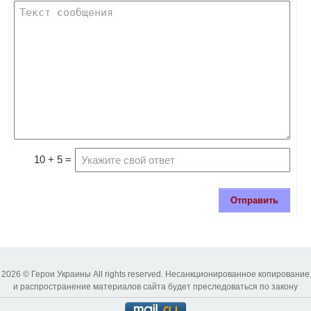
10 + 5 =
Отправить
2026 © Герои Украины All rights reserved. Несанкционированное копирование
и распространение материалов сайта будет преследоваться по закону