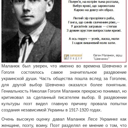
Маланюк был уверен, что именно во времена Шевченко и
Гоголя состоялось самое значительное раздвоение
украинской души. Часть общества пошла вслед за Гоголем,
для другой выбор Шевченко оказался более понятным.
Гениальность Николая Гоголя Маланюк прекрасно понимал, но
критиковал за сделанный писателем выбор. В раздвоении
культуры поэт видел главную причину провала попытки
создания независимой Украины в 1917-1920 годах.
Очень высокую оценку давал Маланюк Лесе Украинке как
женщине, поэту, воину. Поэт разделял ее мнение о том, что