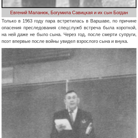
Евгений Маланюк, Богумила Савицкая и их сын Богдан
Только в 1963 году пара встретилась в Варшаве, по причине
опасения преследования спецслужб встреча была короткой,
на ней даже не было сына. Через год, после смерти супруги,
поэт впервые после войны увидел взрослого сына и внука.