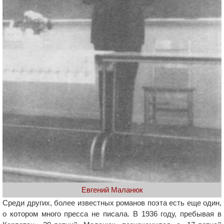
Евгений Маланюк
Среди других, более известных романов поэта есть еще один,
о котором много пресса не писала. В 1936 году, пребывая в