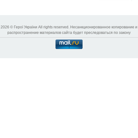
2026 © Герої України All rights reserved. Несанкционированное копирование и
распространение материалов сайта будет преследоваться по закону