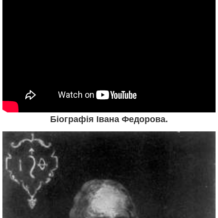
Біографія Івана Федорова.