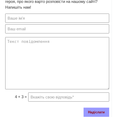
героя, про якого варто розповісти на нашому сайті?
Напишіть нам!
4 + 3 =
Надіслати