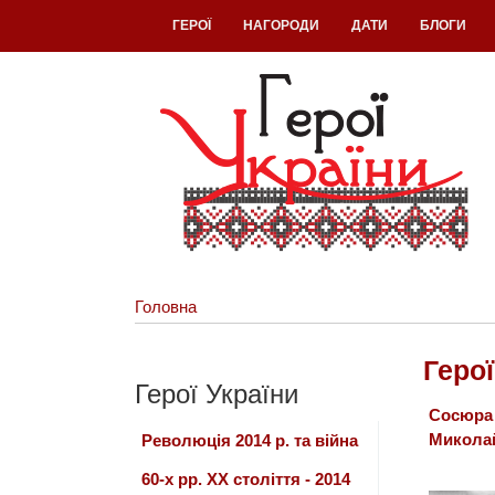
ГЕРОЇ
НАГОРОДИ
ДАТИ
БЛОГИ
Головна
Герої
Герої України
Сосюра
Микола
Революція 2014 р. та війна
60-х рр. ХХ століття - 2014