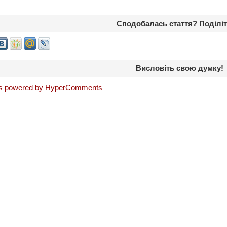
Сподобалась стаття? Поділіт
Висловіть свою думку!
 powered by HyperComments