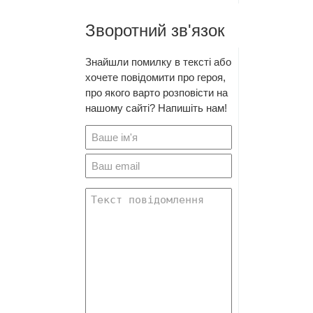
Зворотний зв'язок
Знайшли помилку в тексті або
хочете повідомити про героя,
про якого варто розповісти на
нашому сайті? Напишіть нам!