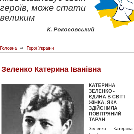
героїв, може стати
великим
К. Рокосовський
Головна
Герої України
Зеленко Катерина Іванівна
КАТЕРИНА
ЗЕЛЕНКО -
ЄДИНА В СВІТІ
ЖІНКА, ЯКА
ЗДІЙСНИЛА
ПОВІТРЯНИЙ
ТАРАН
Зеленко Катерина