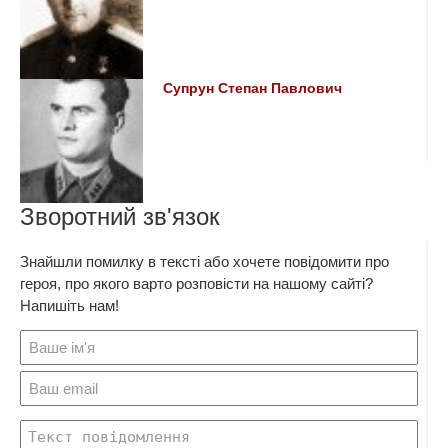
Супрун Степан Павлович
Зворотний зв'язок
Знайшли помилку в тексті або хочете повідомити про
героя, про якого варто розповісти на нашому сайті?
Напишіть нам!