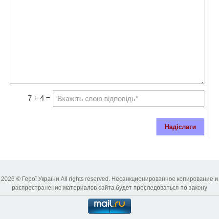
7 + 4 =
Надіслати
2026 © Герої України All rights reserved. Несанкционированное копирование и
распространение материалов сайта будет преследоваться по закону