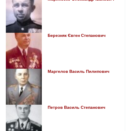
Березняк Євген Степанович
Маргелов Василь Пилипович
Петров Василь Степанович