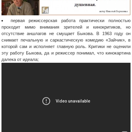
первая режиссерская работа практически полностью
проходит мимо внимания зрителей и кинокритиков, но
отсутствие аншлагов не смущает Быкова. В 1963 году он
снимает печальную и саркастическую комедию «Зайчик», в
которой сам и исполняет главную роль. Критики не оценили
эту работу Быкова, да и режиссер понимал, что кинокартина
далека от идеала;