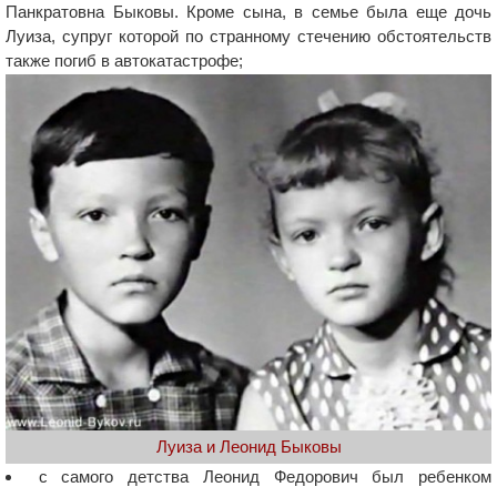
Панкратовна Быковы. Кроме сына, в семье была еще дочь
Луиза, супруг которой по странному стечению обстоятельств
также погиб в автокатастрофе;
Луиза и Леонид Быковы
с самого детства Леонид Федорович был ребенком