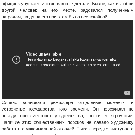
официоз упускает многие важные детали. Быков, как и любой
другой человек на его месте, радовался полученным
наградам, но душа его при этом была неспокойной.
Сильно волновали режиссера отдельные моменты в
устройстве государства того времени. Он переживал по
поводу повсеместного угодничества, лести и коррупции.
Наличие этих общественных пороков не давало художнику
работать с максимальной отдачей. Быков нередко выступал с