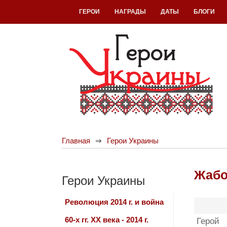
ГЕРОИ
НАГРАДЫ
ДАТЫ
БЛОГИ
Главная
Герои Украины
Жабо
Герои Украины
Революция 2014 г. и война
60-х гг. ХХ века - 2014 г.
Герой