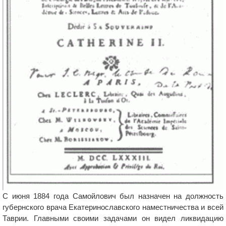
С июня 1884 года Самойлович был назначен на должность
губернского врача Екатеринославского наместничества и всей
Таврии. Главными своими задачами он видел ликвидацию