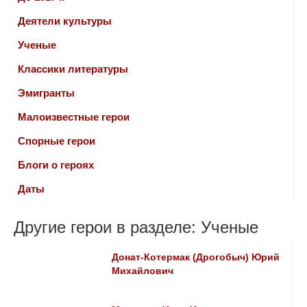
Деятели культуры
Ученые
Классики литературы
Эмигранты
Малоизвестные герои
Спорные герои
Блоги о героях
Даты
Другие герои в разделе: Ученые
Донат-Котермак (Дрогобыч) Юрий
Михайлович