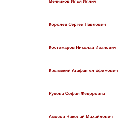
Мечников Илья Иллич
Королев Сергей Павлович
Костомаров Николай Иванович
Крымский Агафангел Ефимович
Русова София Федоровна
Амосов Николай Михайлович