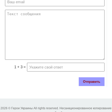
1 + 3 =
Отправить
2026 © Герои Украины All rights reserved. Несанкционированное копирование