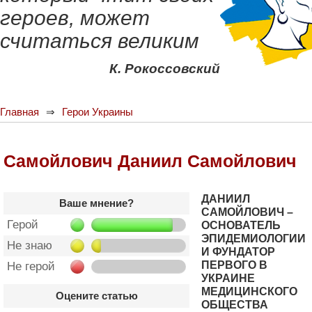
героев, может
считаться великим
К. Рокоссовский
Главная
Герои Украины
Самойлович Даниил Самойлович
ДАНИИЛ
Ваше мнение?
САМОЙЛОВИЧ –
Герой
ОСНОВАТЕЛЬ
ЭПИДЕМИОЛОГИИ
Не знаю
И ФУНДАТОР
ПЕРВОГО В
Не герой
УКРАИНЕ
МЕДИЦИНСКОГО
Оцените статью
ОБЩЕСТВА