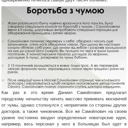
Как раз в это время Даниил Самойлович предлагал
городскому начальству начать массово прививать москвичей
от чумы, однако столкнулся с неприятием со стороны других
докторов, а также чиновников. Все же Самойлович на своем
уровне постоянно вводил определенные новаторские идеи,
например, весь персонал у него в больницах был одет в