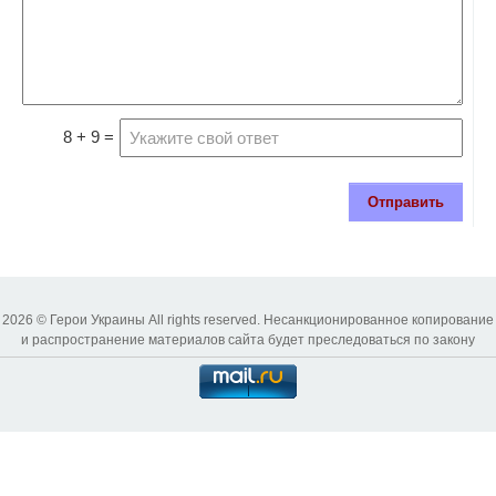
8 + 9 =
Отправить
2026 © Герои Украины All rights reserved. Несанкционированное копирование
и распространение материалов сайта будет преследоваться по закону