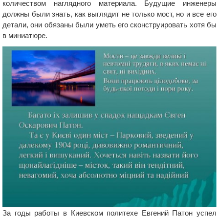
количеством наглядного материала. Будущие инженеры
должны были знать, как выглядит не только мост, но и все его
детали, они обязаны были уметь его сконструировать хотя бы
в миниатюре.
За годы работы в Киевском политехе Евгений Патон успел