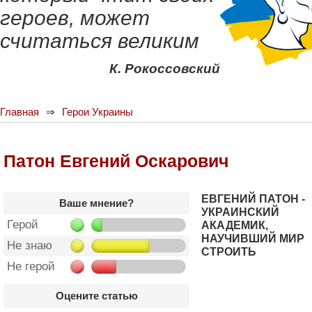
героев, может
считаться великим
К. Рокоссовский
Главная
Герои Украины
Патон Евгений Оскарович
ЕВГЕНИЙ ПАТОН -
Ваше мнение?
УКРАИНСКИЙ
Герой
АКАДЕМИК,
НАУЧИВШИЙ МИР
Не знаю
СТРОИТЬ
Не герой
Оцените статью