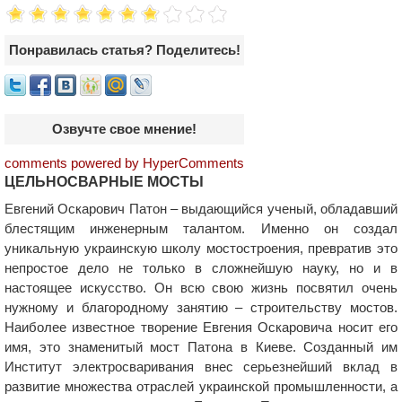
Понравилась статья? Поделитесь!
Озвучте свое мнение!
comments powered by HyperComments
ЦЕЛЬНОСВАРНЫЕ МОСТЫ
Евгений Оскарович Патон – выдающийся ученый, обладавший
блестящим инженерным талантом. Именно он создал
уникальную украинскую школу мостостроения, превратив это
непростое дело не только в сложнейшую науку, но и в
настоящее искусство. Он всю свою жизнь посвятил очень
нужному и благородному занятию – строительству мостов.
Наиболее известное творение Евгения Оскаровича носит его
имя, это знаменитый мост Патона в Киеве. Созданный им
Институт электросваривания внес серьезнейший вклад в
развитие множества отраслей украинской промышленности, а