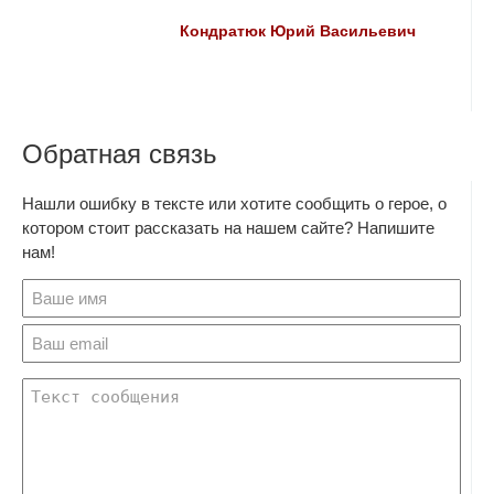
Кондратюк Юрий Васильевич
Обратная связь
Нашли ошибку в тексте или хотите сообщить о герое, о
котором стоит рассказать на нашем сайте? Напишите
нам!