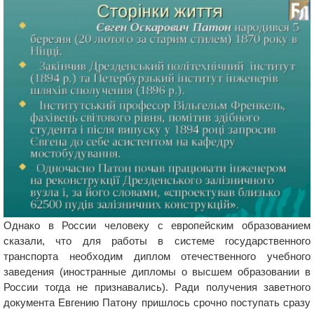
Однако в России человеку с европейским образованием
сказали, что для работы в системе государственного
транспорта необходим диплом отечественного учебного
заведения (иностранные дипломы о высшем образовании в
России тогда не признавались). Ради получения заветного
документа Евгению Патону пришлось срочно поступать сразу