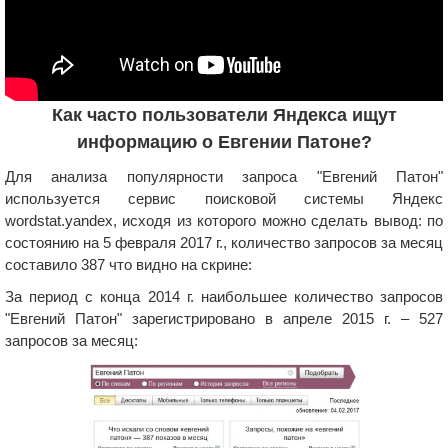
Как часто пользователи Яндекса ищут
информацию о Евгении Патоне?
Для анализа популярности запроса "Евгений Патон"
используется сервис поисковой системы Яндекс
wordstat.yandex, исходя из которого можно сделать вывод: по
состоянию на 5 февраля 2017 г., количество запросов за месяц
составило 387 что видно на скрине:
За период с конца 2014 г. наибольшее количество запросов
"Евгений Патон" зарегистрировано в апреле 2015 г. – 527
запросов за месяц: