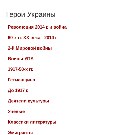
Герои Украины
Революция 2014 г. и война
60-х гг. ХХ века - 2014 г.
2-й Мировой войны
Воины УПА
1917-50-х гг.
Гетманщина
До 1917 г.
Деятели культуры
Ученые
Классики литературы
Эмигранты