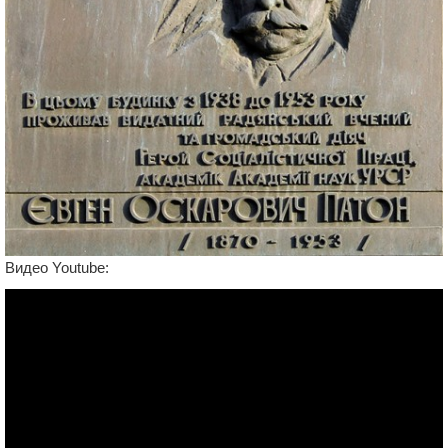
Видео Youtube: