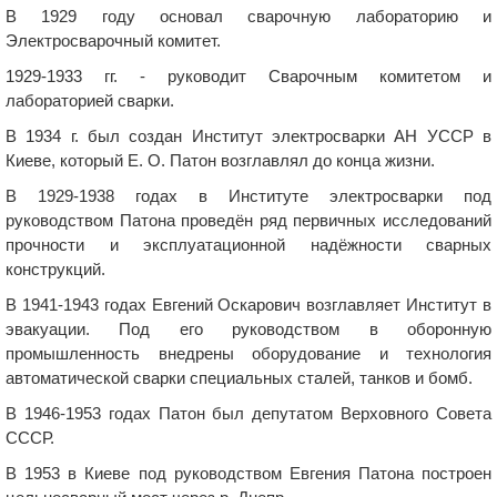
В 1929 году основал сварочную лабораторию и
Электросварочный комитет.
1929-1933 гг. - руководит Сварочным комитетом и
лабораторией сварки.
В 1934 г. был создан Институт электросварки АН УССР в
Киеве, который Е. О. Патон возглавлял до конца жизни.
В 1929-1938 годах в Институте электросварки под
руководством Патона проведён ряд первичных исследований
прочности и эксплуатационной надёжности сварных
конструкций.
В 1941-1943 годах Евгений Оскарович возглавляет Институт в
эвакуации. Под его руководством в оборонную
промышленность внедрены оборудование и технология
автоматической сварки специальных сталей, танков и бомб.
В 1946-1953 годах Патон был депутатом Верховного Совета
СССР.
В 1953 в Киеве под руководством Евгения Патона построен