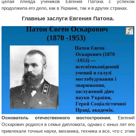
целая плеяда учеников Евгения Патона с успехом
продолжила его дело, как в Украине, так и в других странах.
Главные заслуги Евгения Патона.
Основатель отечественного мостостроения.
Евгений
Оскарович родился в семье дипломата, однако с юных лет его
привлекали точные науки, механика, техника и все, что с этим