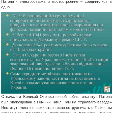
Патона - электросварка и мостостроение – соединились в
одно.
С началом Великой Отечественной войны институт Патона
был эвакуирован в Нижний Тагил. Там на «Уралвагонзаводе»
Институт электросварки стал тесно сотрудничать с Танковым