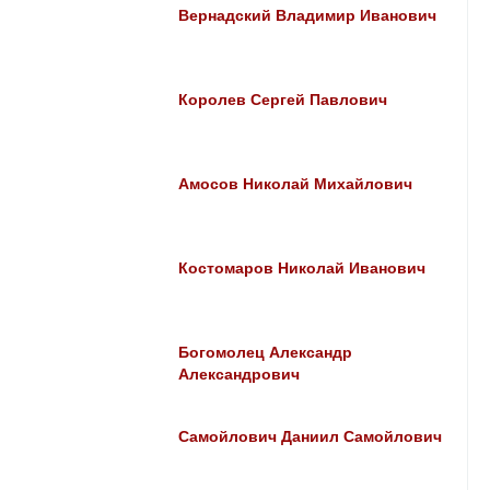
Вернадский Владимир Иванович
Королев Сергей Павлович
Амосов Николай Михайлович
Костомаров Николай Иванович
Богомолец Александр
Александрович
Самойлович Даниил Самойлович