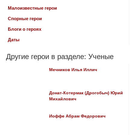
Малоизвестные герои
Спорные герои
Блоги о героях
Даты
Другие герои в разделе: Ученые
Мечников Илья Иллич
Донат-Котермак (Дрогобыч) Юрий
Михайлович
Иоффе Абрам Федорович