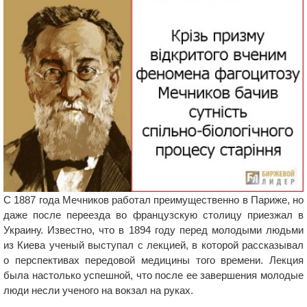
С 1887 года Мечников работал преимущественно в Париже, но
даже после переезда во французскую столицу приезжал в
Украину. Известно, что в 1894 году перед молодыми людьми
из Киева ученый выступал с лекцией, в которой рассказывал
о перспективах передовой медицины того времени. Лекция
была настолько успешной, что после ее завершения молодые
люди несли ученого на вокзал на руках.