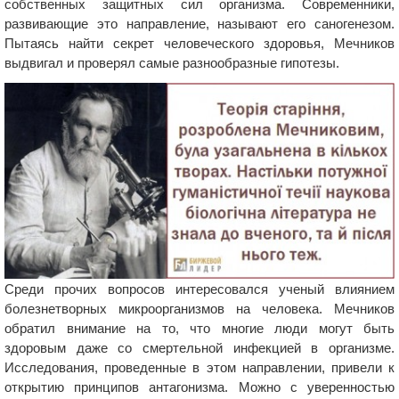
собственных защитных сил организма. Современники,
развивающие это направление, называют его саногенезом.
Пытаясь найти секрет человеческого здоровья, Мечников
выдвигал и проверял самые разнообразные гипотезы.
Среди прочих вопросов интересовался ученый влиянием
болезнетворных микроорганизмов на человека. Мечников
обратил внимание на то, что многие люди могут быть
здоровым даже со смертельной инфекцией в организме.
Исследования, проведенные в этом направлении, привели к
открытию принципов антагонизма. Можно с уверенностью