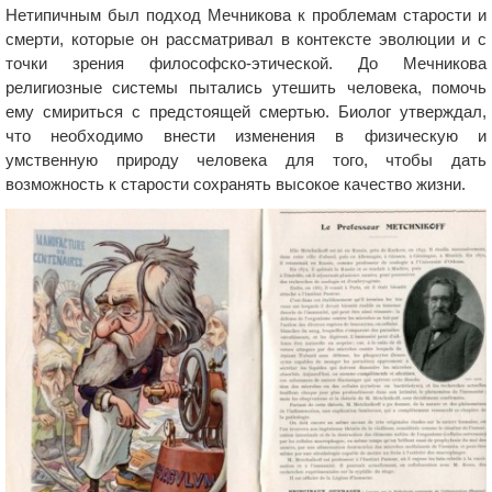
Нетипичным был подход Мечникова к проблемам старости и
смерти, которые он рассматривал в контексте эволюции и с
точки зрения философско-этической. До Мечникова
религиозные системы пытались утешить человека, помочь
ему смириться с предстоящей смертью. Биолог утверждал,
что необходимо внести изменения в физическую и
умственную природу человека для того, чтобы дать
возможность к старости сохранять высокое качество жизни.