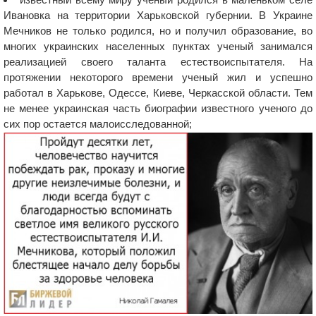
Ивановка на территории Харьковской губернии. В Украине
Мечников не только родился, но и получил образование, во
многих украинских населенных пунктах ученый занимался
реализацией своего таланта естествоиспытателя. На
протяжении некоторого времени ученый жил и успешно
работал в Харькове, Одессе, Киеве, Черкасской области. Тем
не менее украинская часть биографии известного ученого до
сих пор остается малоисследованной;