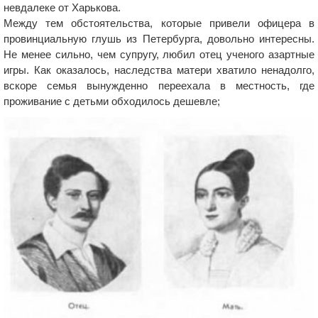
невдалеке от Харькова.
Между тем обстоятельства, которые привели офицера в
провинциальную глушь из Петербурга, довольно интересны.
Не менее сильно, чем супругу, любил отец ученого азартные
игры. Как оказалось, наследства матери хватило ненадолго,
вскоре семья вынужденно переехала в местность, где
проживание с детьми обходилось дешевле;