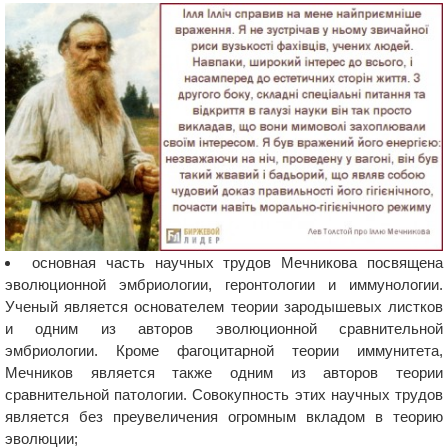
основная часть научных трудов Мечникова посвящена
эволюционной эмбриологии, геронтологии и иммунологии.
Ученый является основателем теории зародышевых листков
и одним из авторов эволюционной сравнительной
эмбриологии. Кроме фагоцитарной теории иммунитета,
Мечников является также одним из авторов теории
сравнительной патологии. Совокупность этих научных трудов
является без преувеличения огромным вкладом в теорию
эволюции;