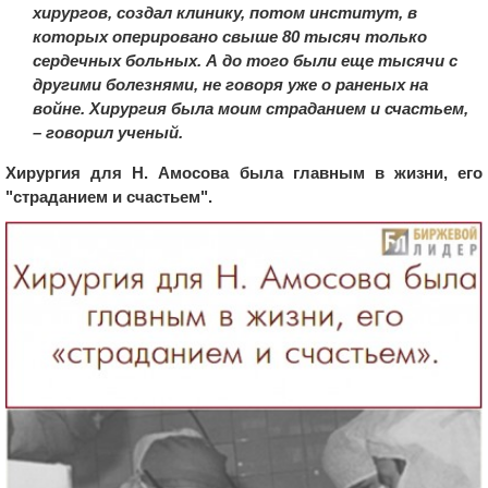
хирургов, создал клинику, потом институт, в
которых оперировано свыше 80 тысяч только
сердечных больных. А до того были еще тысячи с
другими болезнями, не говоря уже о раненых на
войне. Хирургия была моим страданием и счастьем,
– говорил ученый.
Хирургия для Н. Амосова была главным в жизни, его
"страданием и счастьем".