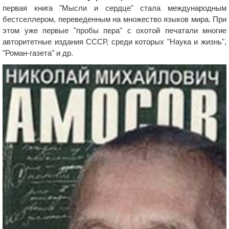
первая книга "Мысли и сердце" стала международным
бестселлером, переведенным на множество языков мира. При
этом уже первые "пробы пера" с охотой печатали многие
авторитетные издания СССР, среди которых "Наука и жизнь",
"Роман-газета" и др.