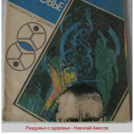
Раздумья о здоровье - Николай Амосов