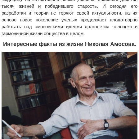
тысяч жизней и победившего старость. И сегодня его
разработки и теории не теряют своей актуальности, на их
основе новое поколение ученых продолжает плодотворно
работать над амосовскими идеями долголетия человека и
гармоничной жизни общества в целом.
Интересные факты из жизни Николая Амосова.