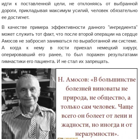
идти к поставленной цели, не отклоняясь от выбранной
дороги, прикладывая максимум усилий, человек обязательно
ее достигнет.
В качестве примера эффективности данного "ингредиента"
может служить тот факт, что после второй операции на сердце
Амосов не забросил заниматься по выработанной им системе.
А когда к нему в гости приехал немецкий хирург,
оперировавший его ранее, то был поражен результатами
гимнастики его пациента. И не стал их запрещать.