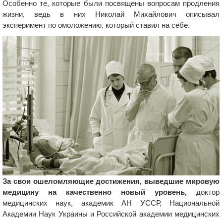
Особенно те, которые были посвящены вопросам продления
жизни, ведь в них Николай Михайлович описывал
эксперимент по омоложению, который ставил на себе.
За свои ошеломляющие достижения, выведшие мировую
медицину на качественно новый уровень,
доктор
медицинских наук, академик АН УССР, Национальной
Академии Наук Украины и Российской академии медицинских