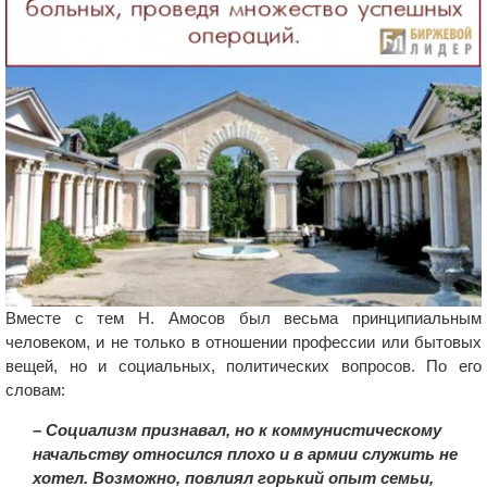
Вместе с тем Н. Амосов был весьма принципиальным
человеком, и не только в отношении профессии или бытовых
вещей, но и социальных, политических вопросов. По его
словам:
– Социализм признавал, но к коммунистическому
начальству относился плохо и в армии служить не
хотел. Возможно, повлиял горький опыт семьи,