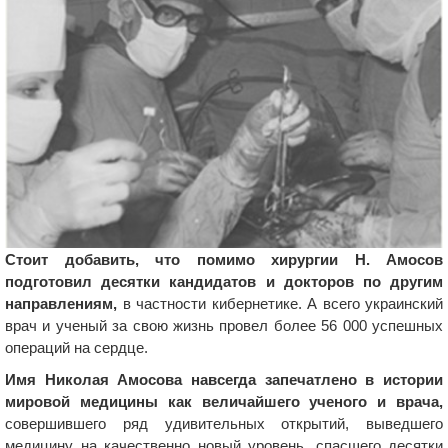
Стоит добавить, что помимо хирургии Н. Амосов
подготовил десятки кандидатов и докторов по другим
направлениям,
в частности кибернетике. А всего украинский
врач и ученый за свою жизнь провел более 56 000 успешных
операций на сердце.
Имя Николая Амосова навсегда запечатлено в истории
мировой медицины как величайшего ученого и врача,
совершившего ряд удивительных открытий, выведшего
медицину на качественно новый уровень, спасшего десятки