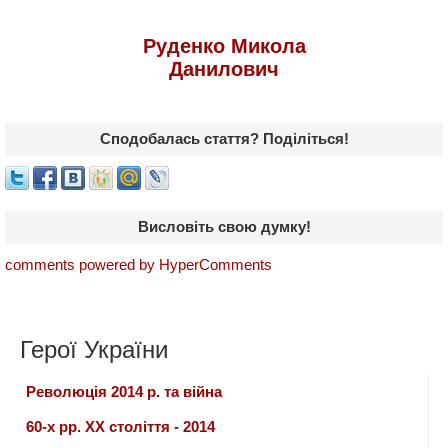
Руденко Микола
Данилович
Сподобалась стаття? Поділіться!
Висловіть свою думку!
comments powered by HyperComments
Герої України
Революція 2014 р. та війна
60-х рр. ХХ століття - 2014