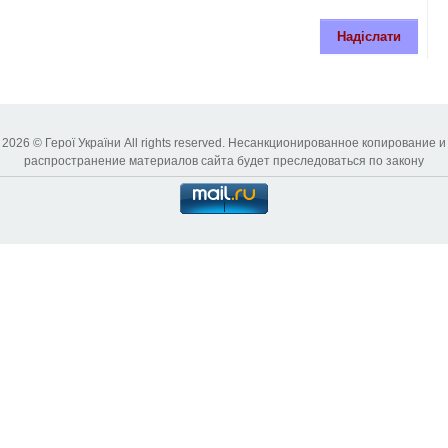
Надіслати
2026 © Герої України All rights reserved. Несанкционированное копирование и
распространение материалов сайта будет преследоваться по закону