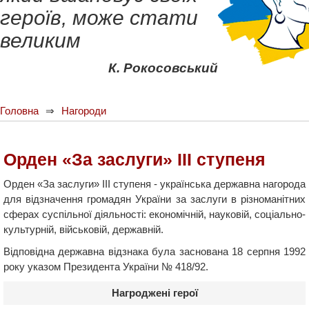
героїв, може стати
великим
К. Рокосовський
Головна
Нагороди
Орден «За заслуги» ІІІ ступеня
Орден «За заслуги» ІІІ ступеня - українська державна нагорода
для відзначення громадян України за заслуги в різноманітних
сферах суспільної діяльності: економічній, науковій, соціально-
культурній, військовій, державній.
Відповідна державна відзнака була заснована 18 серпня 1992
року указом Президента України № 418/92.
Нагроджені герої