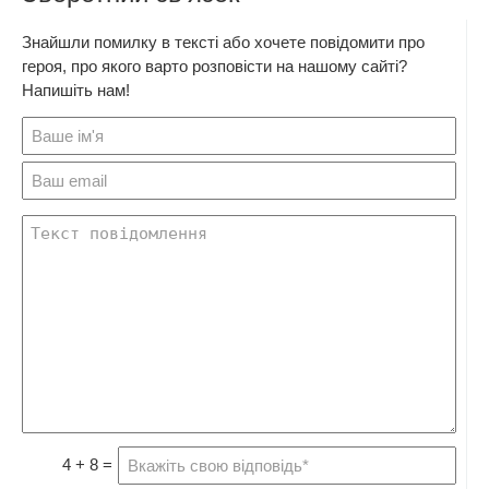
Знайшли помилку в тексті або хочете повідомити про
героя, про якого варто розповісти на нашому сайті?
Напишіть нам!
4 + 8 =