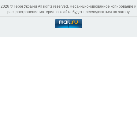
2026 © Герої України All rights reserved. Несанкционированное копирование и
распространение материалов сайта будет преследоваться по закону