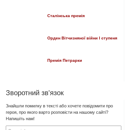
Сталінська премія
Орден Вітчизняної війни І ступеня
Премія Петрарки
Зворотний зв'язок
Знайшли помилку в тексті або хочете повідомити про
героя, про якого варто розповісти на нашому сайті?
Напишіть нам!