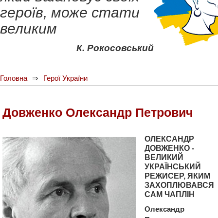
героїв, може стати
великим
К. Рокосовський
Головна
Герої України
Довженко Олександр Петрович
ОЛЕКСАНДР
ДОВЖЕНКО -
ВЕЛИКИЙ
УКРАЇНСЬКИЙ
РЕЖИСЕР, ЯКИМ
ЗАХОПЛЮВАВСЯ
САМ ЧАПЛІН
Олександр