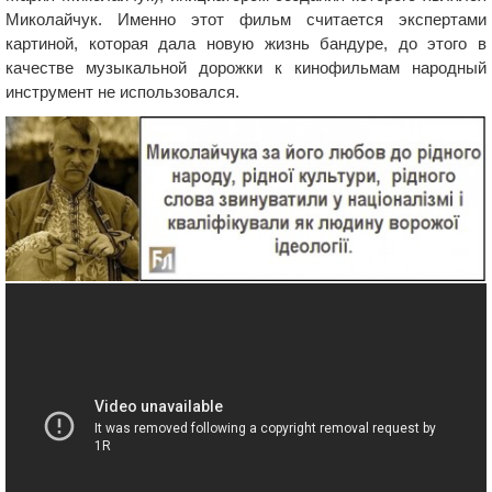
Миколайчук. Именно этот фильм считается экспертами
картиной, которая дала новую жизнь бандуре, до этого в
качестве музыкальной дорожки к кинофильмам народный
инструмент не использовался.