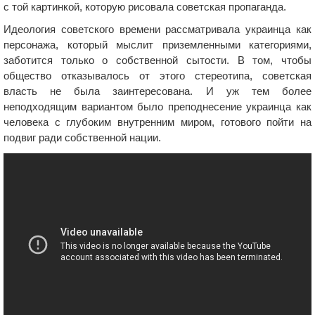
с той картинкой, которую рисовала советская пропаганда.
Идеология советского времени рассматривала украинца как
персонажа, который мыслит приземленными категориями,
заботится только о собственной сытости. В том, чтобы
общество отказывалось от этого стереотипа, советская
власть не была заинтересована. И уж тем более
неподходящим вариантом было преподнесение украинца как
человека с глубоким внутренним миром, готового пойти на
подвиг ради собственной нации.