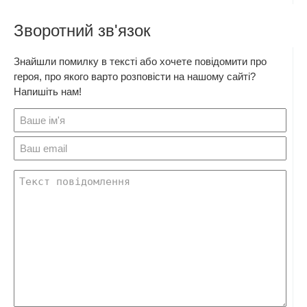
Зворотний зв'язок
Знайшли помилку в тексті або хочете повідомити про
героя, про якого варто розповісти на нашому сайті?
Напишіть нам!