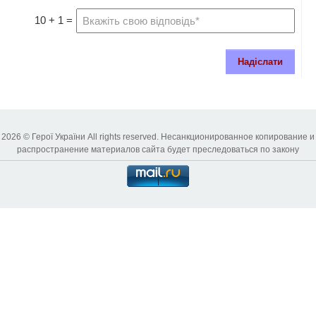
10 + 1 =
Надіслати
2026 © Герої України All rights reserved. Несанкционированное копирование и
распространение материалов сайта будет преследоваться по закону