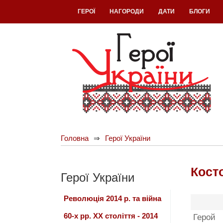
ГЕРОЇ
НАГОРОДИ
ДАТИ
БЛОГИ
Головна
Герої України
Кост
Герої України
Революція 2014 р. та війна
60-х рр. ХХ століття - 2014
Герой