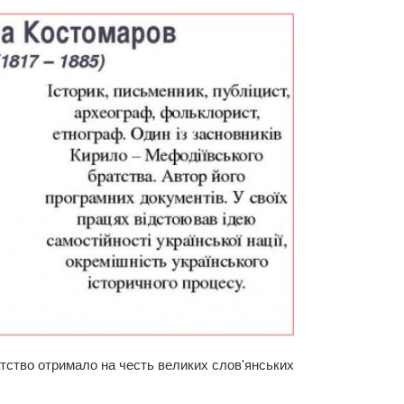
атство отримало на честь великих слов'янських