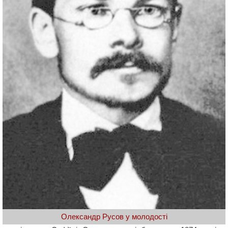
Олександр Русов у молодості