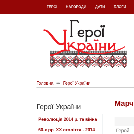
ГЕРОЇ
НАГОРОДИ
ДАТИ
БЛОГИ
Головна
Герої України
Марч
Герої України
Революція 2014 р. та війна
60-х рр. ХХ століття - 2014
Герой