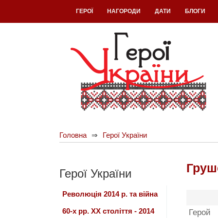
ГЕРОЇ
НАГОРОДИ
ДАТИ
БЛОГИ
Головна
Герої України
Груш
Герої України
Революція 2014 р. та війна
60-х рр. ХХ століття - 2014
Герой