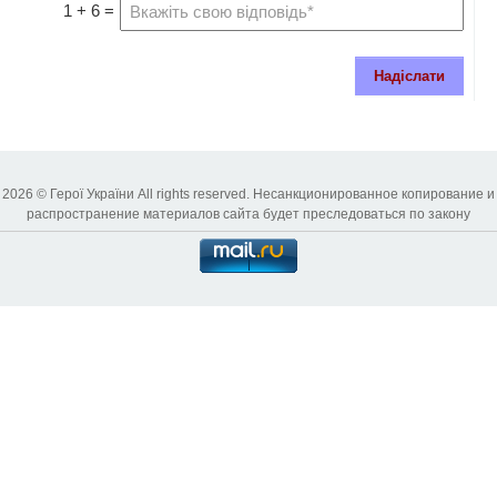
1 + 6 =
Надіслати
2026 © Герої України All rights reserved. Несанкционированное копирование и
распространение материалов сайта будет преследоваться по закону