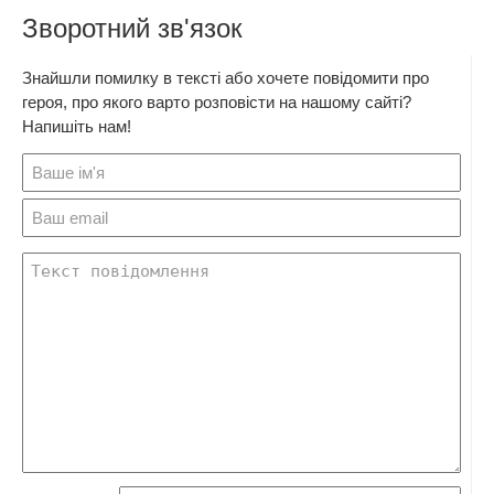
Зворотний зв'язок
Знайшли помилку в тексті або хочете повідомити про
героя, про якого варто розповісти на нашому сайті?
Напишіть нам!